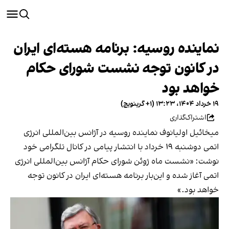
نماینده روسیه: برنامه هسته‌ای ایران
در کانون توجه نشست شورای حکام
خواهد بود
۱۹ خرداد ۱۴۰۴، ۱۳:۲۳ (‎+۱ گرینویچ)
اشتراک‌گذاری
میخائیل اولیانوف نماینده روسیه در آژانس بین‌المللی انرژی
اتمی دوشنبه ۱۹ خرداد با انتشار پیامی در کانال تلگرامی خود
نوشت: «نشست ماه ژوئن شورای حکام آژانس بین‌المللی انرژی
اتمی آغاز شده و این‌بار برنامه هسته‌ای ایران در کانون توجه
خواهد بود.»