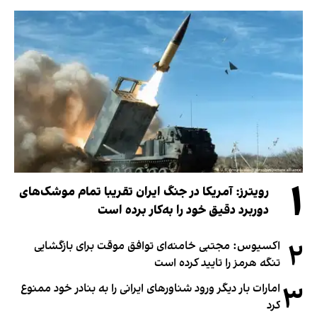
۱
رویترز: آمریکا در جنگ ایران تقریبا تمام موشک‌های
دوربرد دقیق خود را به‌کار برده است
۲
اکسیوس: مجتبی خامنه‌ای توافق موقت برای بازگشایی
تنگه هرمز را تایید کرده است
۳
امارات بار دیگر ورود شناورهای ایرانی را به بنادر خود ممنوع
کرد