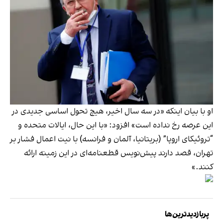
او با بیان اینکه «در سه سال اخیر، هیچ تحول اساسی جدیدی در
این عرصه رخ نداده است» افزود: «با این حال، ایالات متحده و
“تروئیکای اروپا” (بریتانیا، آلمان و فرانسه) با نیت اعمال فشار بر
تهران، قصد دارند پیش‌نویس قطعنامه‌ای در این زمینه ارائه
کنند.»
پربازدیدترین‌ها