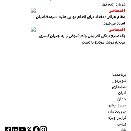
دوباره زنده کرد
اختصاصی
مقام عراقی: بغداد برای اقدام نهایی علیه شبه‌نظامیان
آماده می‌شود
اختصاصی
یک منبع بانکی افزایش رقم قبوض را به جبران کسری
بودجه دولت مرتبط دانست
برنامه‌ها
تلویزیون
شنیداری
ایران
جهان
حقوق بشر
جاویدنامان
گزارش ویژه
ورزش
بازار