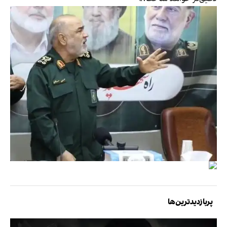
پربازدیدترین‌ها