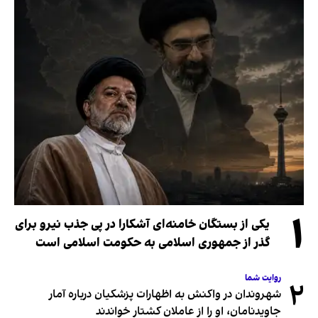
۱
یکی از بستگان خامنه‌ای آشکارا در پی جذب نیرو برای
گذر از جمهوری اسلامی به حکومت اسلامی است
روایت شما
۲
شهروندان در واکنش به اظهارات پزشکیان درباره آمار
جاویدنامان، او را از عاملان کشتار خواندند