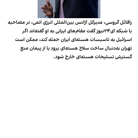
رافائل گروسی، مدیرکل آژانس بین‌المللی انرژی اتمی، در مصاحبه
با شبکه آی۲۴نیوز گفت مقام‌های ایرانی به او گفته‌اند اگر
اسرائیل به تاسیسات هسته‌ای ایران حمله کند، ممکن است
تهران به‌دنبال ساخت سلاح هسته‌ای برود یا از پیمان منع
گسترش تسلیحات هسته‌ای خارج شود.