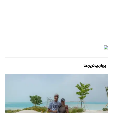
پربازدیدترین‌ها