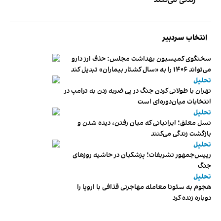
انتخاب سردبیر
سخنگوی کمیسیون بهداشت مجلس: حذف ارز دارو
می‌تواند ۱۴۰۶ را به «سال کشتار بیماران» تبدیل کند
تحلیل
تهران با طولانی کردن جنگ در پی ضربه زدن به ترامپ در
انتخابات میان‌دوره‌ای است
تحلیل
نسل معلق؛ ایرانیانی که میان رفتن، دیده شدن و
بازگشت زندگی می‌کنند
تحلیل
رییس‌جمهور تشریفات؛ پزشکیان در حاشیه روزهای
جنگ
تحلیل
هجوم به سئوتا معامله مهاجرتی قذافی با اروپا را
دوباره زنده کرد