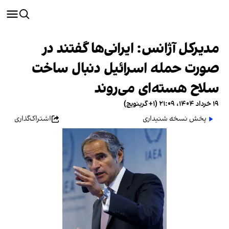
مدیرکل آژانس: ایرانی‌ها گفتند در
صورت حمله اسرائیل دنبال ساخت
سلاح هسته‌ای می‌روند
۱۹ خرداد ۱۴۰۴، ۲۱:۰۹ (‎+۱ گرینویچ)
پخش نسخه شنیداری
اشتراک‌گذاری