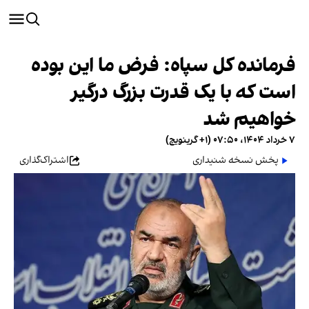
فرمانده کل سپاه: فرض ما این بوده
است که با یک قدرت بزرگ درگیر
خواهیم شد
۷ خرداد ۱۴۰۴، ۰۷:۵۰ (‎+۱ گرینویچ)
پخش نسخه شنیداری
اشتراک‌گذاری