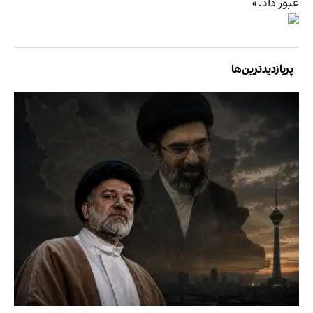
عبور داد.»
پربازدیدترین‌ها