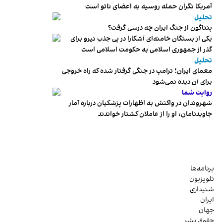
آمریکا نگران حمله روسیه به اعضای ناتو‌ است
تحلیل
پنتاگون از جنگ ایران چه درسی گرفت؟
یکی از بستگان خامنه‌ای آشکارا در پی جذب نیرو برای
گذر از جمهوری اسلامی به حکومت اسلامی است
تحلیل
معمای ایران؛ ترامپ در جنگی گرفتار شده که راه خروجی
برای آن دیده نمی‌شود
روایت شما
شهروندان در واکنش به اظهارات پزشکیان درباره آمار
جاویدنامان، او را از عاملان کشتار خواندند
برنامه‌ها
تلویزیون
شنیداری
ایران
جهان
حقوق بشر