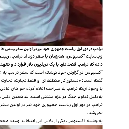
ترامپ در دور اول ریاست جمهوری خود نیز در اولین سفر رسمی خ
وب‌سایت آکسیوس، هم‌زمان با سفر دونالد ترامپ، رییس‌
داده که ترامپ قصد دارد با یک تریلیون دلار قرارداد و تعهد 
آکسیوس در گزارش خود نوشته است که
سفر ترامپ به ع
گفته است: «دستور کار منطقه‌ای او فقط تجارت، تجارت 
با وجود آن‌که ترامپ به صراحت اعلام کرده خواهان عاد
به‌دلیل تداوم جنگ در غزه منتفی است. به همین دلیل، در
ترامپ در دور اول ریاست جمهوری خود نیز در اولین سف
نمی‌شد.
به‌نوشته آکسیوس، یکی از دلایل این انتخاب، وعده محمد بن‌سلمان، ولیعهد عربستان