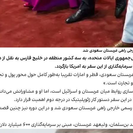
ارجی راهی عربستان سعودی شد
جمهوری ایالات متحده، به سه کشور منطقه در خلیج فارس به نقل از دو
سرمایه‌گذاری از این سفر به آمریکا بازگردد.
ربستان سعودی، قطر و امارات تقریبا به‌طور کامل حول محور پول و ت
و تجارت است.»
ی‌سازی روابط میان عربستان و اسرائیل است، اما او و مشاورانش می‌د
 این سفر دستور کار ژئوپلیتیک در درجه دوم اهمیت قرار دارد.
ر رسمی خارجی راهی عربستان سعودی شد و در این دوره نیز چنین قص
، مبنی بر سرمایه‌گذاری ۶۰۰ میلیارد دلاری در آمریکا ظرف چهار سال آینده است.