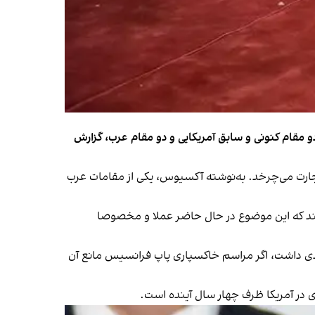
 مقام کنونی و سابق آمریکایی و دو مقام عرب، گزارش
جارت می‌چرخد. به‌نوشته آکسیوس، یکی از مقامات عرب
انند که این موضوع در حال حاضر عملا و مخصوصا
دی داشت، اگر مراسم خاکسپاری پاپ فرانسیس مانع آن