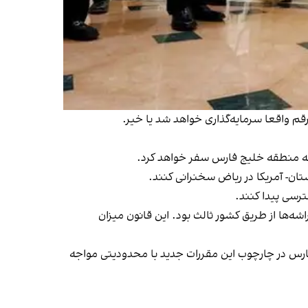
م واقعا سرمایه‌گذاری خواهد شد یا خیر.
ان- آمریکا در ریاض سخنرانی کنند.
رسی پیدا کنند.
ه‌ها از طریق کشور ثالث بود. این قانون میزان
فارس در چارچوب این مقررات جدید با محدودیتی مواجه