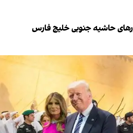
ورهای حاشیه جنوبی خلیج فارس