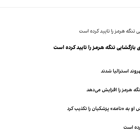
ازگشایی تنگه هرمز را تایید کرده است
نگه هرمز را افزایش می‌دهد
او به «نامه» پزشکیان را تکذیب کرد
کرده است