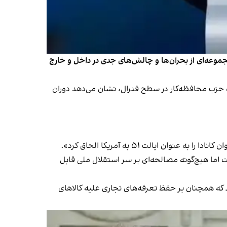
 مجموعه‌ای از بحران‌ها و چالش‌های جدی در داخل و خارج
ه حزب محافظه‌کار در سطح فدرال، نشان می‌دهد دوران
ایالت ۵۱ به آمریکا الحاق کرد».
 اما هیچ‌گونه مصالحه‌ای بر سر استقلال ملی قابل‌
 که همچنان بر حفظ تعرفه‌های تجاری علیه کالاهای