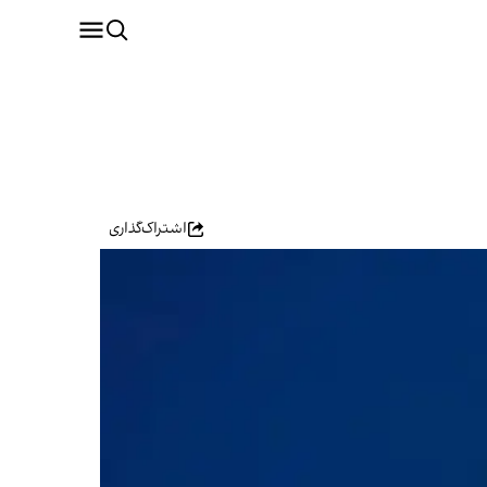
اشتراک‌گذاری