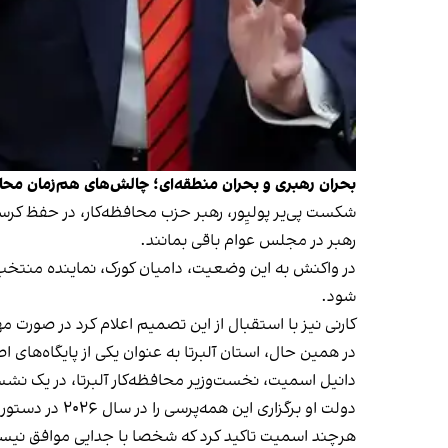
بحران رهبری و بحران منطقه‌ای؛ چالش‌های هم‌زمان محاف
شکست پی‌یر پولیِور، رهبر حزب محافظه‌کار، در حفظ کرسی 
رهبر در مجلس عوام باقی بمانند.
شود.
کارنی نیز با استقبال از این تصمیم اعلام کرد در صورت م
در همین حال، استان آلبرتا به عنوان یکی از پایگاه‌های 
دانیل اسمیت، نخست‌وزیر محافظه‌کار آلبرتا، در یک نشست 
دولت او برگزاری این همه‌پرسی را در سال ۲۰۲۶ در دستور کار قرار خواهد داد.
هرچند اسمیت تاکید کرد که شخصا با جدایی موافق نیست ا