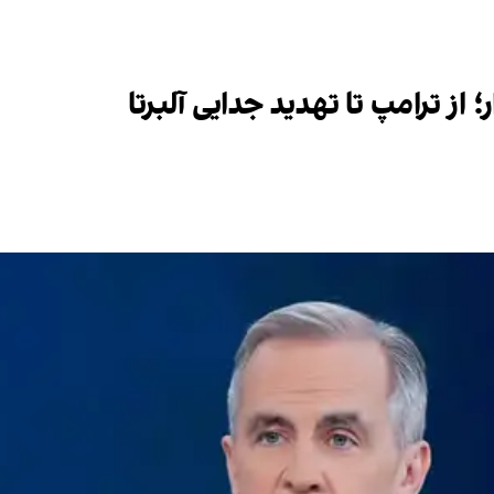
از ترامپ تا تهدید جدایی آلبرتا