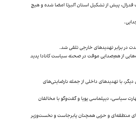
 فدرال، پیش از تشکیل استان آلبرتا امضا شده و هیچ
دایی.
دت در برابر تهدیدهای خارجی تلقی شد.
‌هایی از هم‌صدایی موقت در صحنه سیاست کانادا پدید
ی دیگر، با تهدیدهای داخلی از جمله نارضایتی‌های
ارت سیاسی، دیپلماسی پویا و گفت‌وگو با مخالفان
‌های منطقه‌ای و حزبی همچنان پابرجاست و نخست‌وزیر