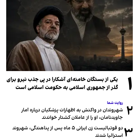
۱
یکی از بستگان خامنه‌ای آشکارا در پی جذب نیرو برای
گذر از جمهوری اسلامی به حکومت اسلامی است
روایت شما
۲
شهروندان در واکنش به اظهارات پزشکیان درباره آمار
جاویدنامان، او را از عاملان کشتار خواندند
۳
دو فوتبالیست زن ایرانی ۵ ماه پس از پناهندگی، شهروند
استرالیا شدند