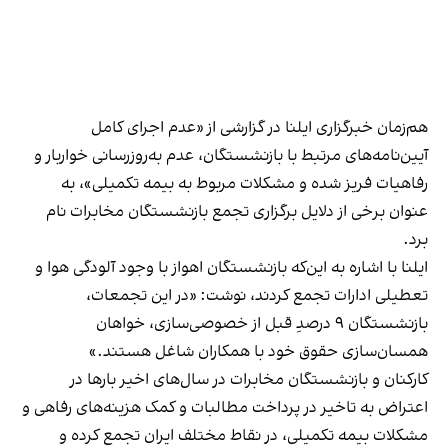
هم‌زمان خبرگزاری ایلنا در گزارشی از «عدم اجرای کامل
آیین‌نامه‌های مرتبط با بازنشستگان، عدم به‌روز‌رسانی خواربار و
رفاهیات فریز شده و مشکلات مربوط به بیمه تکمیلی»، به
عنوان برخی از دلایل برگزاری تجمع بازنشستگان مخابرات نام
برد.
ایلنا با اشاره به این‌که بازنشستگان اهواز با وجود آلودگی هوا و
تعطیلی ادارات تجمع کردند، نوشت: «در این تجمعات،
بازنشستگان ۹ درصدِ قبل از خصوصی‌سازی، خواهان
همسان‌سازی حقوق خود با همکاران شاغل هستند.»
کارکنان و بازنشستگان مخابرات در سال‌های اخیر بارها در
اعتراض به تاخیر در پرداخت مطالبات و کمک هزینه‌های رفاهی و
مشکلات بیمه تکمیلی، در نقاط مختلف ایران تجمع کرده و