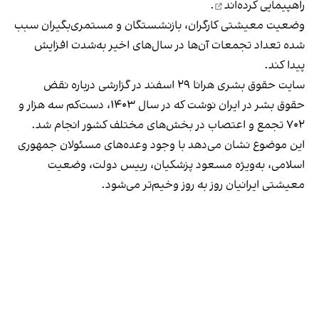
راهپیمایی کرده‌اند
.
وضعیت معیشتی کارگران، بازنشستگان و مستمری‌بگیران سبب
شده تعداد تجمعات آن‌ها در سال‌های اخیر به‌شدت افزایش
پیدا کند.
سایت حقوق بشری هرانا ۲۹ اسفند در گزارشی درباره نقض
حقوق بشر در ایران نوشت که در سال ۱۴۰۳، دست‌کم سه هزار و
۷۰۲ تجمع و اعتصاب در بخش‌های مختلف کشور انجام شد.
این موضوع نشان می‌دهد با وجود وعده‌های مسئولان جمهوری
اسلامی، به‌ویژه مسعود پزشکیان، رییس دولت، وضعیت
معیشتی ایرانیان روز به روز وخیم‌تر می‌شود.