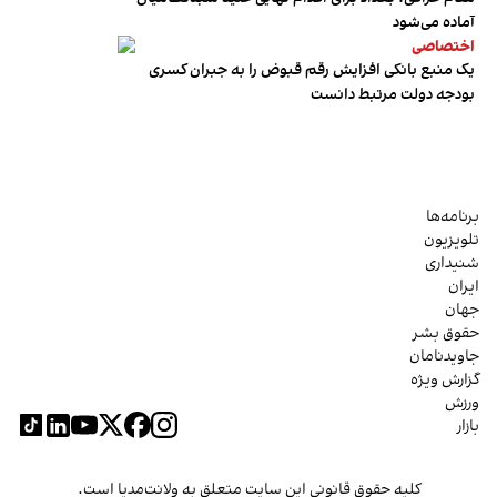
آماده می‌شود
اختصاصی
یک منبع بانکی افزایش رقم قبوض را به جبران کسری
بودجه دولت مرتبط دانست
برنامه‌ها
تلویزیون
شنیداری
ایران
جهان
حقوق بشر
جاویدنامان
گزارش ویژه
ورزش
بازار
کلیه حقوق قانونی این سایت متعلق به ولانت‌مدیا است.