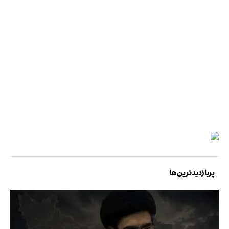
پربازدیدترین‌ها