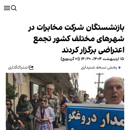
بازنشستگان شرکت مخابرات در
شهرهای مختلف کشور تجمع
اعتراضی برگزار کردند
۱۵ اردیبهشت ۱۴۰۴، ۱۴:۳۰ (‎+۱ گرینویچ)
پخش نسخه شنیداری
اشتراک‌گذاری