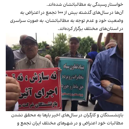
خواستار رسیدگی به مطالباتشان شده‌اند.
آن‌ها در سال‌های گذشته بیش از ۱۰۰ تجمع در اعتراض به
وضعیت خود و عدم توجه به مطالباتشان، به صورت سراسری
در استان‌های مختلف برگزار کرده‌اند.
بازنشستگان و کارگران در سال‌های اخیر بارها به محقق نشدن
مطالبات خود اعتراض و در شهرهای مختلف ایران
تجمع و