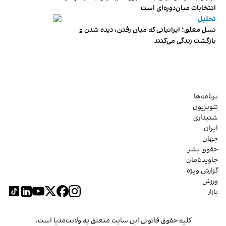
انتخابات میان‌دوره‌ای است
تحلیل
نسل معلق؛ ایرانیانی که میان رفتن، دیده شدن و
بازگشت زندگی می‌کنند
برنامه‌ها
تلویزیون
شنیداری
ایران
جهان
حقوق بشر
جاویدنامان
گزارش ویژه
ورزش
بازار
کلیه حقوق قانونی این سایت متعلق به ولانت‌مدیا است.