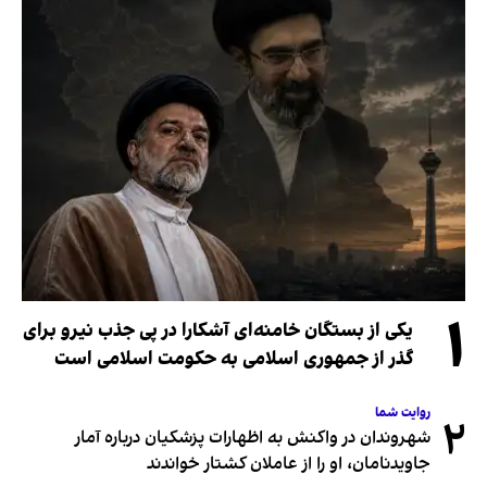
۱
یکی از بستگان خامنه‌ای آشکارا در پی جذب نیرو برای
گذر از جمهوری اسلامی به حکومت اسلامی است
روایت شما
۲
شهروندان در واکنش به اظهارات پزشکیان درباره آمار
جاویدنامان، او را از عاملان کشتار خواندند