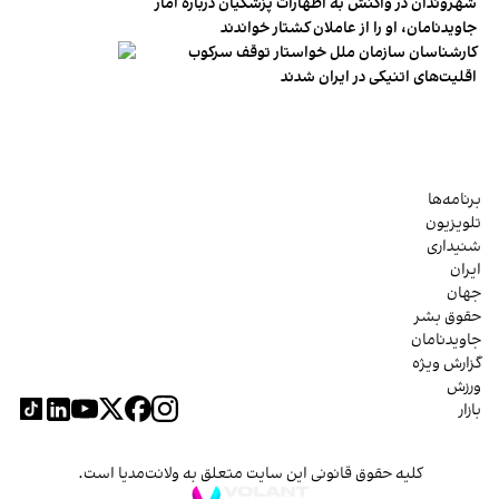
شهروندان در واکنش به اظهارات پزشکیان درباره آمار
جاویدنامان، او را از عاملان کشتار خواندند
کارشناسان سازمان ملل خواستار توقف سرکوب
اقلیت‌های اتنیکی در ایران شدند
برنامه‌ها
تلویزیون
شنیداری
ایران
جهان
حقوق بشر
جاویدنامان
گزارش ویژه
ورزش
بازار
کلیه حقوق قانونی این سایت متعلق به ولانت‌مدیا است.