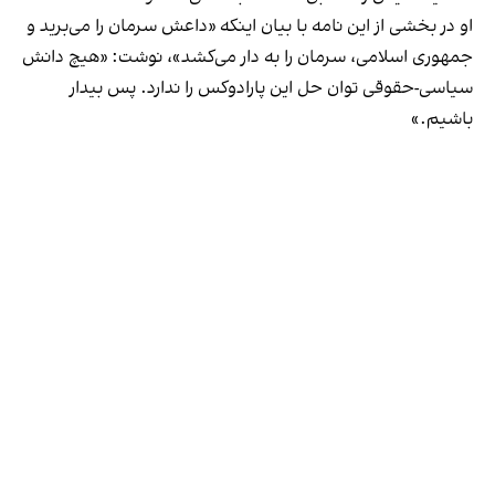
او در بخشی از این نامه با بیان اینکه «داعش سرمان را می‌برید و
جمهوری اسلامی، سرمان را به دار می‌کشد»، نوشت: «هیچ دانش
سیاسی-حقوقی توان حل این پارادوکس را ندارد. پس بیدار
باشیم.»