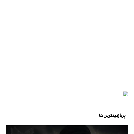
پربازدیدترین‌ها