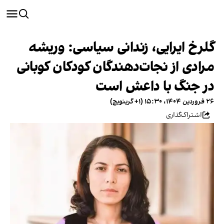
گلرخ ایرایی، زندانی سیاسی: وریشه
مرادی از نجات‌دهندگان کودکان کوبانی
در جنگ با داعش است
۲۶ فروردین ۱۴۰۴، ۱۵:۳۰ (‎+۱ گرینویچ)
اشتراک‌گذاری