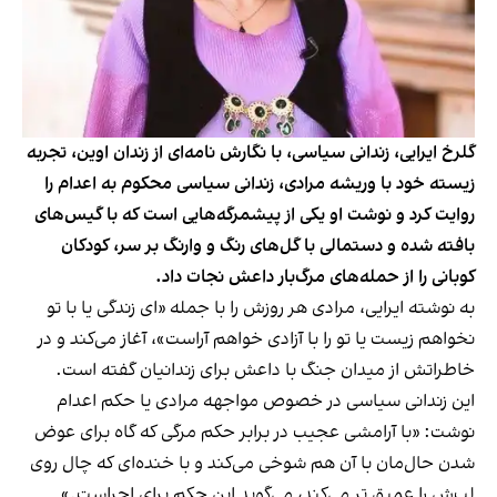
گلرخ ایرایی، زندانی سیاسی، با نگارش نامه‌ای از زندان اوین، تجربه
زیسته خود با وریشه مرادی، زندانی سیاسی محکوم به اعدام را
روایت کرد و نوشت او یکی از پیشمرگه‌هایی است که با گیس‌های
بافته شده و دستمالی با گل‌های رنگ و وارنگ بر سر، کودکان
کوبانی را از حمله‌های مرگ‌بار داعش نجات داد.
به نوشته ایرایی، مرادی هر روزش را با جمله «ای زندگی یا با تو
نخواهم زیست یا تو را با آزادی خواهم آراست»، آغاز می‌کند و در
خاطراتش از میدان جنگ با داعش برای زندانیان گفته است.
این زندانی سیاسی در خصوص مواجهه مرادی یا حکم اعدام
نوشت: «با آرامشی عجیب در برابر حکم مرگی که گاه برای عوض
شدن حال‌مان با آن هم شوخی می‌کند و با خنده‌ای که چال روی
لپ‌ش را عمیق تر می‌کند، می‌گوید این حکم برای اجراست.»