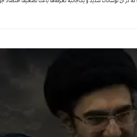
که در آن نوسانات شدید و یک‌جانبه تعرفه‌ها باعث تضعیف اقتصاد جهانی