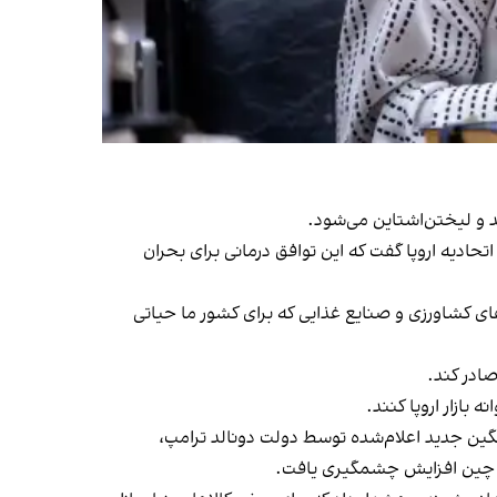
 و لیختن‌اشتاین می‌شود.
حادیه اروپا گفت که این توافق درمانی برای بحران
ای کشاورزی و صنایع غذایی که برای کشور ما حیاتی
صادر کند.
ازار اروپا کنند.
سنگین جدید اعلام‌شده توسط دولت دونالد ترامپ،
 به چین افزایش چشمگیری یافت.