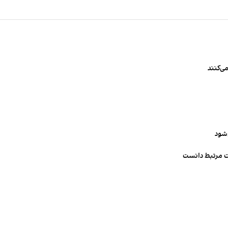
ی‌کنند
‌شود
ت مرتبط دانست