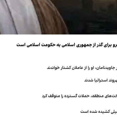
نیرو برای گذر از جمهوری اسلامی به حکومت اسلامی است
اویدنامان، او را از عاملان کشتار خواندند
اخت‌های منطقه، حملات گسترده را متوقف کرد
طیلی کشیده شده است