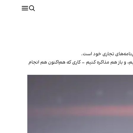
ق‌نامه‌های تجاری خود است.
یم، و باز هم مذاکره کنیم – کاری که هم‌اکنون هم انجام