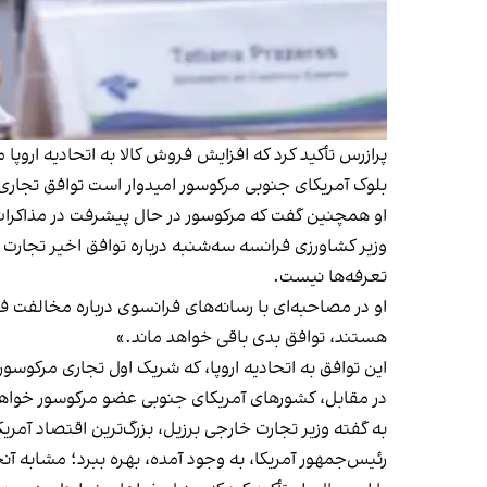
پرازرس تأکید کرد که افزایش فروش کالا به اتحادیه اروپا 
بلوک آمریکای جنوبی مرکوسور امیدوار است توافق تجاری ب
او همچنین گفت که مرکوسور در حال پیشرفت در مذاکرات 
وزیر کشاورزی فرانسه سه‌شنبه درباره توافق اخیر تجارت 
تعرفه‌ها نیست.
او در مصاحبه‌ای با رسانه‌های فرانسوی درباره مخالفت 
هستند، توافق بدی باقی خواهد ماند.»
این توافق به اتحادیه اروپا، که شریک اول تجاری مرکوسور
در مقابل، کشورهای آمریکای جنوبی عضو مرکوسور خواهند 
به گفته وزیر تجارت خارجی برزیل، بزرگ‌ترین اقتصاد آمری
رئیس‌جمهور آمریکا، به وجود آمده، بهره ببرد؛ مشابه آ