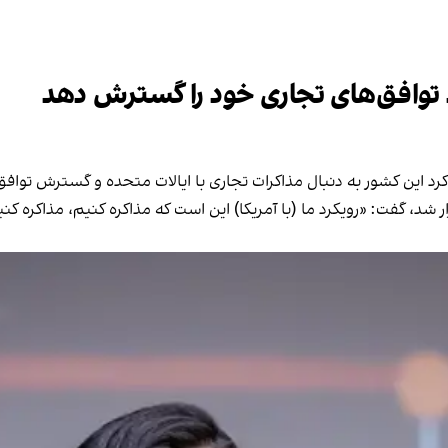
رد توافق‌های تجاری خود را گسترش دهد
م کرد این کشور به دنبال مذاکرات تجاری با ایالات متحده و گسترش تواف
 شد، گفت: «رویکرد ما (با آمریکا) این است که مذاکره کنیم، مذاکره کن