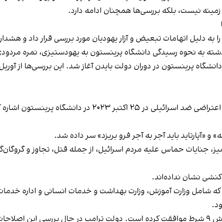
زمینه نیست، بلکه بررسی‌ها همچنان ادامه دارد.
مارشال در شکایت خود به وزارت آموزش آمریکا، به تجمع اعتراض
 «آپارتاید باید آجر به آجر فرو بریزد» سر داده شد.
جنایات حماس علیه مردم اسرائیل، از جمله قتل، تجاوز و گروگان‌گیری
کنشی نشان نداده‌اند.
ود.
ودجه است.