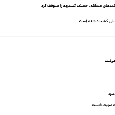
اخت‌های منطقه، حملات گسترده را متوقف کرد
طیلی کشیده شده است
ی‌کنند
‌شود
ت مرتبط دانست