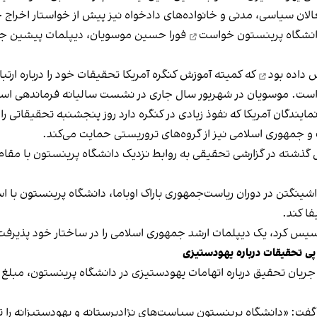
فعالان سیاسی، مدنی و خانواده‌های دادخواه نیز پیش از خواستار اخرا
خواست
فورا حسین موسویان، دیپلمات پیشین جمه
 داده بود
که کمیته آموزش کنگره آمریکا تحقیقات خود را درباره ار
است. موسویان در شهریور سال جاری در نشست سالیانه فرماندهی استر
یندگان آمریکا که نفوذ زیادی در کنگره دارد روز پنجشنبه تحقیقاتی را 
جمهوری اسلامی نیز از گروه‌های تروریستی حمایت می‌کند.
شینگتن در دوران ریاست‌جمهوری باراک اوباما، دانشگاه پرینستون با 
فا کند.
اسیس کرد، یک دیپلمات ارشد جمهوری اسلامی را در ساختار خود پذیرفت و 