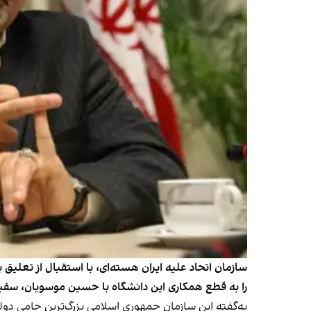
را به قطع همکاری این دانشگاه با حسین موسویان، سفی
به‌گفته این سازمان جمهوری اسلامی بزرگ‌ترین حامی دو