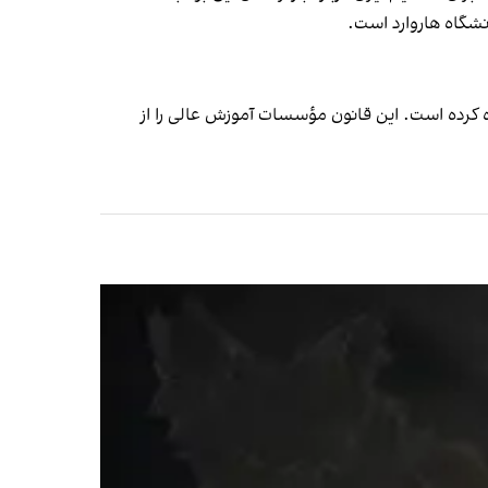
 کرده است. این قانون مؤسسات آموزش عالی را از