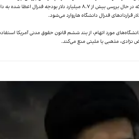
نشگاه‌های مورد اتهام، از بند ششم قانون حقوق مدنی آمریکا استفاده
 نژادی، مذهبی یا ملیتی منع می‌کند.