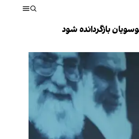
سویان بازگردانده شود