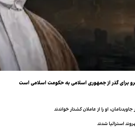
نیرو برای گذر از جمهوری اسلامی به حکومت اسلامی است
اویدنامان، او را از عاملان کشتار خواندند