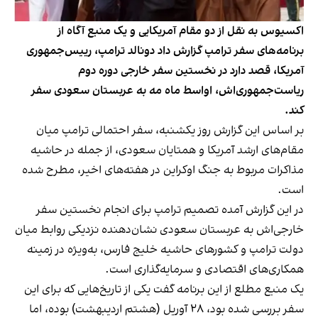
اکسیوس به نقل از دو مقام آمریکایی و یک منبع آگاه از
برنامه‌های سفر ترامپ گزارش داد دونالد ترامپ، رییس‌جمهوری
آمریکا، قصد دارد در نخستین سفر خارجی دوره دوم
ریاست‌جمهوری‌اش، اواسط ماه مه به عربستان سعودی سفر
کند.
بر اساس این گزارش روز یکشنبه، سفر احتمالی ترامپ میان
مقام‌های ارشد آمریکا و همتایان سعودی، از جمله در حاشیه
مذاکرات مربوط به جنگ اوکراین در هفته‌های اخیر، مطرح شده
است.
در این گزارش آمده تصمیم ترامپ برای انجام نخستین سفر
خارجی‌اش به عربستان سعودی نشان‌دهنده نزدیکی روابط میان
دولت ترامپ و کشورهای حاشیه خلیج فارس، به‌ویژه در زمینه
همکاری‌های اقتصادی و سرمایه‌گذاری است.
یک منبع مطلع از این برنامه گفت یکی از تاریخ‌هایی که برای این
سفر بررسی شده بود، ۲۸ آوریل (هشتم اردیبهشت) بوده، اما