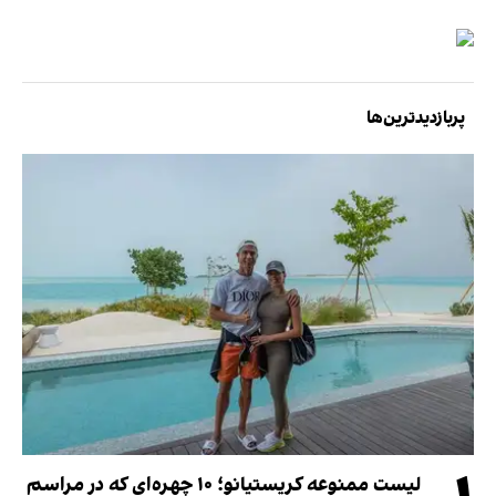
پربازدیدترین‌ها
لیست ممنوعه کریستیانو؛ ۱۰ چهره‌ای که در مراسم