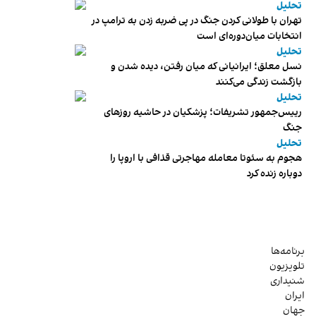
تحلیل
تهران با طولانی کردن جنگ در پی ضربه زدن به ترامپ در
انتخابات میان‌دوره‌ای است
تحلیل
نسل معلق؛ ایرانیانی که میان رفتن، دیده شدن و
بازگشت زندگی می‌کنند
تحلیل
رییس‌جمهور تشریفات؛ پزشکیان در حاشیه روزهای
جنگ
تحلیل
هجوم به سئوتا معامله مهاجرتی قذافی با اروپا را
دوباره زنده کرد
برنامه‌ها
تلویزیون
شنیداری
ایران
جهان