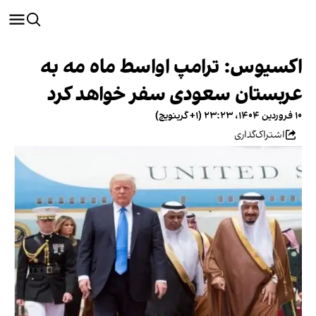
اکسیوس: ترامپ اواسط ماه مه به
عربستان سعودی سفر خواهد کرد
۱۰ فروردین ۱۴۰۴، ۲۳:۲۳ (‎+۱ گرینویچ)
اشتراک‌گذاری