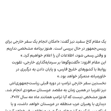
یک مقام کاخ سفید نیز گفت: «امکان انجام یک سفر خارجی برای
رییس‌جمهور در حال بررسی است. هنوز برنامه مشخصی نداریم
و وقتی رسمی شود، اطلاعات آن را اعلام خواهیم کرد.»
این مقام افزود: «گفت‌وگوها بر سرمایه‌گذاری خارجی، تقویت
روابط با کشورهای خلیج فارس، و پایان دادن به درگیری در
خاورمیانه متمرکز خواهد بود.»
نخستین سفر خارجی ترامپ
در دوره قبلی ریاست‌جمهوری‌اش
نیز تقریبا در همین زمان به مقصد عربستان سعودی انجام شد.
هنوز مشخص نیست که آیا ترامپ همانند ماه مه سال ۲۰۱۷،
دیداری با رهبران عرب منطقه در عربستان خواهد داشت، و یا