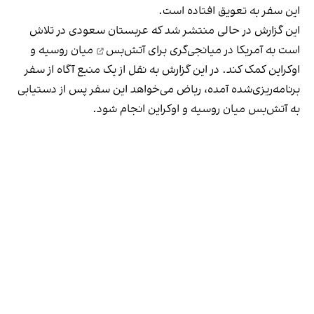
این سفر به تعویق افتاده است.
این گزارش در حالی منتشر شد که عربستان سعودی در تلاش
است به آمریکا در
میانجی‌گری برای آتش‌بس
میان روسیه و
اوکراین کمک کند. در این گزارش به نقل از یک منبع آگاه از سفر
برنامه‌ریزی‌شده آمده، ریاض می‌خواهد این سفر پس از دستیابی
به آتش‌بس میان روسیه و اوکراین انجام شود.