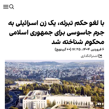
با لغو حکم تبرئه، یک زن اسرائیلی به
جرم جاسوسی برای جمهوری اسلامی
محکوم شناخته شد
۶ فروردین ۱۴۰۴، ۱۷:۲۵ (‎+۰ گرینویچ)
اشتراک‌گذاری