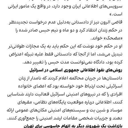
سرویس‌های اطلاعاتی ایران وجود دارد، در واقع یک مامور ایرانی
است.»
قاضی الرون نیز از دادستانی به‌دلیل عدم درخواست تجدیدنظر
در حکم زندان انتقاد کرد و دو ماه و نیم حبس صادر شده را
«مضحک» خواند.
او در حکم خود نوشت که این حکم باید به یک مجازات طولانی‌تر
تبدیل می‌شد، اما از آنجا که دادستانی فقط علیه تبرئه اعتراض
کرده بود، دادگاه نمی‌توانست مدت حبس را تغییر دهد.
روش‌های نفوذ اطلاعاتی جمهوری اسلامی در اسرائیل
دادستان‌ها در جریان محاکمه اعلام کردند که نامدار از زنان
اسرائیلی تحت ارتباط خود خواسته بود که اعضای خانواده
افرادی را که در نیروهای امنیتی اسرائیل فعالیت دارند شناسایی
کنند، اطلاعاتی درباره موقعیت پایگاه‌های نظامی، مقرهای
موساد و شین بت و سیستم‌های امنیتی مکان‌های عمومی ارائه
دهند و جزییات شخصی مقامات ارشد امنیتی را جمع‌آوری کنند.
بازداشت یک شهروند دیگر به اتهام جاسوسی برای تهران