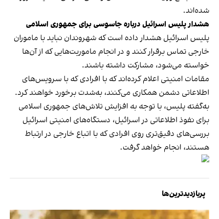
شده‌اند.
هشدار پلیس اسرائیل درباره جاسوسی برای جمهوری اسلامی
پلیس اسرائیل هشدار داده است که شهروندان نباید با ماموران
خارجی تماس برقرار کنند و در انجام ماموریت‌هایی که از آن‌ها
خواسته می‌شود، مشارکت داشته باشند.
مقامات امنیتی اعلام کرده‌اند که با افرادی که با سرویس‌های
اطلاعاتی دشمن همکاری می‌کنند، به‌شدت برخورد خواهند کرد.
به‌گفته پلیس، با توجه به افزایش تلاش‌های جمهوری اسلامی
برای نفوذ اطلاعاتی در اسرائیل، دستگاه‌های امنیتی اسرائیل
بررسی‌های دقیق‌تری روی افرادی که با اتباع خارجی در ارتباط
هستند، انجام خواهد گرفت.
پربازدیدترین‌ها