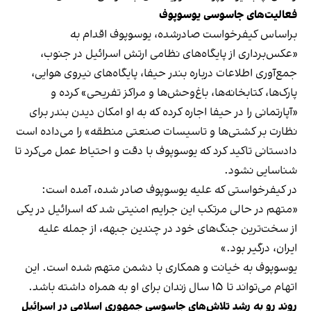
فعالیت‌های جاسوسی یوسوپوف
براساس کیفرخواست صادرشده، یوسوپوف اقدام به
«عکس‌برداری از پایگاه‌های نظامی ارتش اسرائیل در جنوب،
جمع‌آوری اطلاعات درباره بندر حیفا، پایگاه‌های نیروی هوایی،
پارک‌ها، کتابخانه‌ها، باغ‌وحش‌ها و مراکز تفریحی» کرده و
«آپارتمانی را در حیفا اجاره کرده که به او امکان دیدن بندر برای
نظارت بر کشتی‌ها و تاسیسات صنعتی منطقه» را می‌داده است
دادستانی تاکید کرد که یوسوپوف با دقت و احتیاط عمل می‌کرد تا
شناسایی نشود.
در کیفرخواستی که علیه یوسوپوف صادر شده، آمده است:
«متهم در حالی مرتکب این جرایم امنیتی شد که اسرائیل در یکی
از سخت‌ترین جنگ‌های خود در چندین جبهه، از جمله علیه
ایران، درگیر بود.»
یوسوپوف به خیانت و همکاری با دشمن متهم شده است. این
اتهام می‌تواند تا ۱۵ سال زندان برای او به همراه داشته باشد.
روند رو به رشد تلاش‌های جاسوسی جمهوری اسلامی در اسرائیل