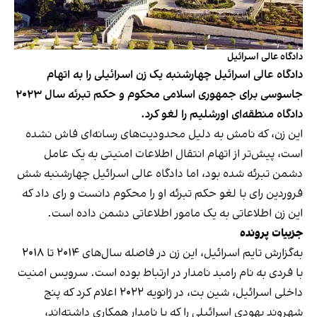
دادگاه عالی اسرائیل
دادگاه عالی اسرائیل چهارشنبه یک زن اسرائیلی را به اتهام
جاسوسی برای جمهوری اسلامی محکوم و حکم تبرئه سال ۲۰۲۳
دادگاه منطقه‌ای اورشلیم را لغو کرد.
این زن، که نامش به دلیل محدودیت‌های رسانه‌ای فاش نشده
است، پیش‌تر از اتهام انتقال اطلاعات امنیتی به یک عامل
دشمن تبرئه شده بود، اما دادگاه عالی اسرائیل چهارشنبه شش
فروردین رای با لغو حکم تبرئه او را محکوم دانست و رای داد که
این زن اطلاعاتی به یک مامور اطلاعاتی دشمن داده است.
جزبیات پرونده
به‌گزارش تایم اسرائیل، این زن در فاصله سال‌های ۲۰۱۴ تا ۲۰۱۸
با فردی به نام رامبد نامدار در ارتباط بوده است. سرویس امنیت
داخلی اسرائیل، شین بت، در ژانویه ۲۰۲۲ اعلام کرد که پنج
شهروند یهودی اسرائیلی را که با نامدار همکاری داشته‌اند،