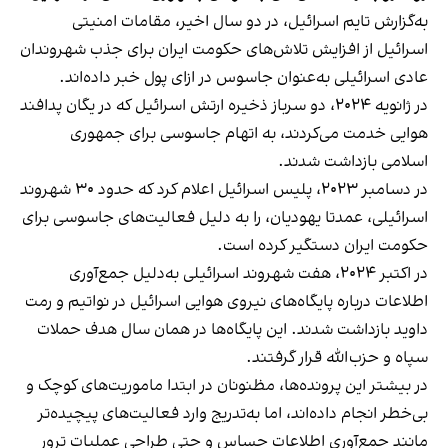
به‌گزارش تایم اسرائیل، در دو سال اخیر، مقامات امنیتی
اسرائیل از افزایش تلاش‌های حکومت ایران برای جذب شهروندان
عادی اسرائیلی به‌عنوان جاسوس در ازای پول خبر داده‌اند.
در ژانویه ۲۰۲۴، دو سرباز ذخیره ارتش اسرائیل که در یگان پدافند
هوایی خدمت می‌کردند، به اتهام جاسوسی برای جمهوری
اسلامی بازداشت شدند.
در دسامبر ۲۰۲۳، پلیس اسرائیل اعلام کرد که حدود ۳۰ شهروند
اسرائیلی، عمدتا یهودیان، را به دلیل فعالیت‌های جاسوسی برای
حکومت ایران دستگیر کرده است.
در اکتبر ۲۰۲۴، هفت شهروند اسرائیلی به‌دلیل جمع‌آوری
اطلاعات درباره پایگاه‌های نیروی هوایی اسرائیل در نواتیم و رمت
داوید بازداشت شدند. این پایگاه‌ها در همان سال هدف حملات
سپاه و حزب‌الله قرار گرفتند.
در بیشتر این پرونده‌ها، مظنونان در ابتدا ماموریت‌های کوچک و
بی‌خطر انجام داده‌اند، اما به‌تدریج وارد فعالیت‌های پیچیده‌تر
مانند جمع‌آوری اطلاعات حساس و حتی طراحی عملیات ترور