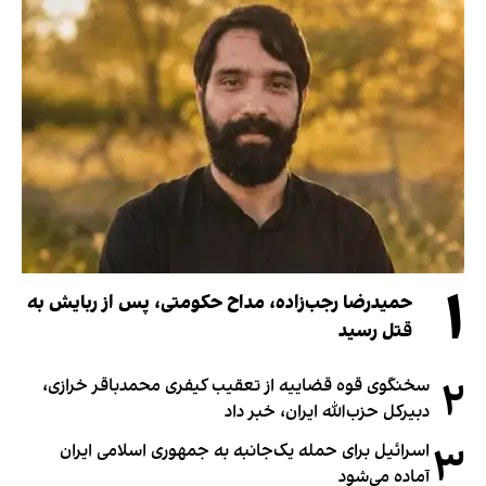
۱
حمیدرضا رجب‌زاده، مداح حکومتی، پس از ربایش به
قتل رسید
۲
سخنگوی قوه قضاییه از تعقیب کیفری محمدباقر خرازی،
دبیر‌کل حزب‌الله ایران، خبر داد
۳
اسرائیل برای حمله یک‌جانبه به جمهوری اسلامی ایران
آماده می‌شود