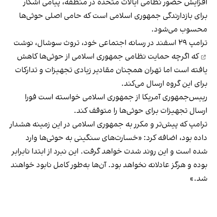
افزایش حضور نظامی ایالات متحده در منطقه، پیامی آشکار
برای بازدارندگی جمهوری اسلامی است که حامی اصلی حوثی‌ها
محسوب می‌شود.
ترامپ ۲۹ اسفند در رسانه اجتماعی خود، تروث سوشال،
نوشت
که اگرچه حمایت نظامی جمهوری اسلامی از حوثی‌ها کاهش
یافته است اما تهران همچنان مقادیر زیادی تجهیزات و تدارکات
برای این گروه ارسال می‌کند.
رییس‌جمهوری آمریکا از جمهوری اسلامی خواسته است فورا
ارسال تجهیزات برای حوثی‌ها را متوقف کند.
ترامپ که پیش‌تر و مکرر به جمهوری اسلامی در این زمینه هشدار
داده بود، اضافه کرد: «خسارت‌های سنگینی به حوثی‌ها وارد
شده است و این روند شدت خواهد گرفت. این نبرد از ابتدا نابرابر
بوده و هرگز عادلانه نخواهد بود. آن‌ها به‌طور کامل نابود خواهند
شد.»