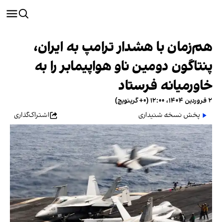
هم‌زمان با هشدار ترامپ به ایران،
پنتاگون دومین ناو هواپیمابر را به
خاورمیانه فرستاد
۲ فروردین ۱۴۰۴، ۱۲:۰۰ (‎+۰ گرینویچ)
پخش نسخه شنیداری
اشتراک‌گذاری