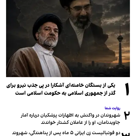
۱
یکی از بستگان خامنه‌ای آشکارا در پی جذب نیرو برای
گذر از جمهوری اسلامی به حکومت اسلامی است
روایت شما
۲
شهروندان در واکنش به اظهارات پزشکیان درباره آمار
جاویدنامان، او را از عاملان کشتار خواندند
دو فوتبالیست زن ایرانی ۵ ماه پس از پناهندگی، شهروند