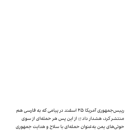
رییس‌جمهوری آمریکا ۲۵ اسفند در پیامی که به فارسی هم
منتشر کرد،
هشدار داد
از این پس هر حمله‌ای از سوی
حوثی‌های یمن به‌عنوان حمله‌ای با سلاح و هدایت جمهوری