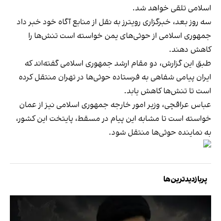
اسلامی تلقی خواهد شد.
سه روز بعد، خبرگزاری رویترز به نقل از منابع آگاه خود خبر داد
جمهوری اسلامی از حوثی‌های یمن خواسته است تنش‌ها را
کاهش دهند.
طبق این گزارش، دو مقام ارشد جمهوری اسلامی گفته‌اند که
ایران پیامی شفاهی به فرستاده حوثی‌ها در تهران منتقل کرده
است تا تنش‌ها کاهش یابد.
عباس عراقچی، وزیر امور خارجه جمهوری اسلامی نیز از عمان
خواسته است تا مشابه این پیام در مسقط، پایتخت این کشور،
به نماینده حوثی‌ها منتقل شود.
پربازدیدترین‌ها