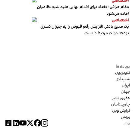
اختصاصی
مقام عراقی: بغداد برای اقدام نهایی علیه شبه‌نظامیان
آماده می‌شود
اختصاصی
یک منبع بانکی افزایش رقم قبوض را به جبران کسری
بودجه دولت مرتبط دانست
برنامه‌ها
تلویزیون
شنیداری
ایران
جهان
حقوق بشر
جاویدنامان
گزارش ویژه
ورزش
بازار