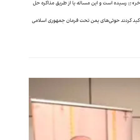
خر»
رسیده است و این مساله یا از طریق مذاکره حل
کید کردند حوثی‌های یمن تحت فرمان جمهوری اسلامی