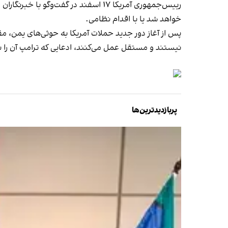
رییس‌جمهوری آمریکا ۱۷ اسفند در گفت‌وگو با خبرنگاران در کاخ سفید تاکید کرد مقابله
خواهد شد یا با اقدام نظامی.
پس از آغاز دور جدید حملات آمریکا به حوثی‌های یمن، م
نیستند و مستقل عمل می‌کنند، ادعایی که ترامپ آن را 
پربازدیدترین‌ها