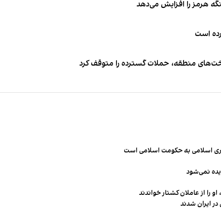
نگه هرمز را افزایش می‌دهد
کرده است
اخت‌های منطقه، حملات گسترده را متوقف کرد
مهوری اسلامی به حکومت اسلامی است
یده نمی‌شود
و را از عاملان کشتار خواندند
در ایران شدند