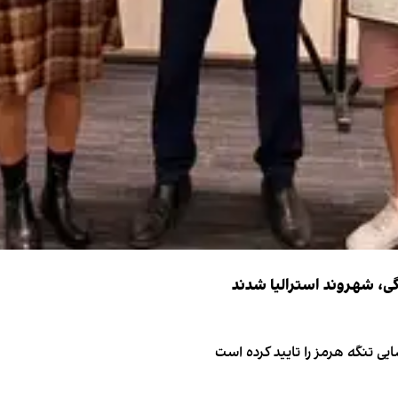
ی تنگه هرمز را تایید کرده است