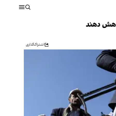
کاهش دهند
اشتراک‌گذاری