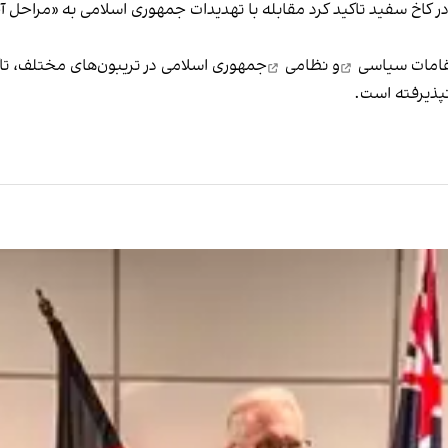
با تهدیدات جمهوری اسلامی به
«مراحل آ
قامات
سیاسی
و
نظامی
جمهوری اسلامی در تریبون‌های مختلف، تا
نپذیرفته است.