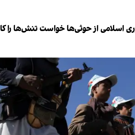
ری اسلامی از حوثی‌ها خواست تنش‌ها را 