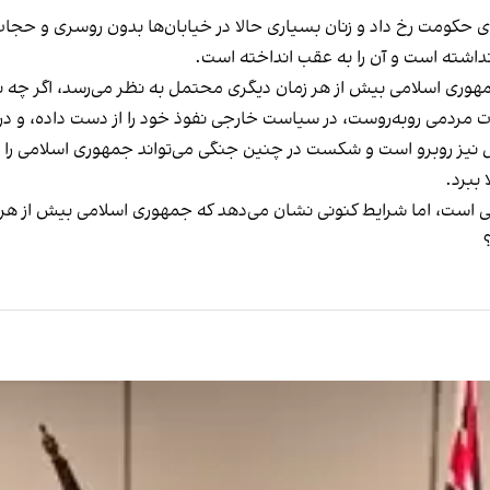
ای حکومت رخ داد و زنان بسیاری حالا در خیابان‌ها بدون روسری و حجا
نداشته است و آن را به عقب انداخته است.
مهوری اسلامی بیش از هر زمان دیگری محتمل به نظر می‌رسد، اگر چه ن
 مردمی روبه‌روست، در سیاست خارجی نفوذ خود را از دست داده، و در 
یل نیز روبرو است و شکست در چنین جنگی می‌تواند جمهوری اسلامی را 
 ببرد.
است، اما شرایط کنونی نشان می‌دهد که جمهوری اسلامی بیش از هر زم