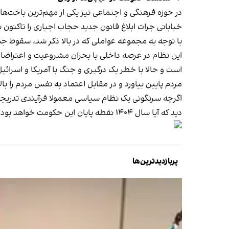
در حوزه فرهنگی و اجتماعی نیز یکی از مهم‌ترین باخت‌ه
خیابانی جرات ابلاغ قانون جدید حجاب اجباری را تاکنون 
با توجه به مجموعه عواملی که در بالا ذکر شد، سقوط ج
این نظام در عرصه داخلی با بحران مشروعیت و اعتراضات
است و حالا با خطر یک درگیری و جنگ با آمریکا و اسرائ
مردم پایین بیاورد و در مقابل اعتماد به نفس مردم را بالا
اگرچه سرنگونی یک نظام سیاسی معمولا فرآیندی تدریجی 
دید که آیا سال ۱۴۰۴ نقطه پایان این حکومت خواهد بود؟
پربازدیدترین‌ها