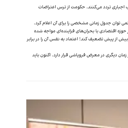
ب اجباری تردد می‌کنند. حکومت از ترس اعتراضات
می توان جدول زمانی مشخصی را برای آن اعلام کرد.
حوزه اقتصادی با بحران‌های فزاینده‌ای مواجه شده
بیش از پیش تضعیف کند؛ اعتماد به نفس آن را در برابر
ان دیگری در معرض فروپاشی قرار دارد. اکنون باید