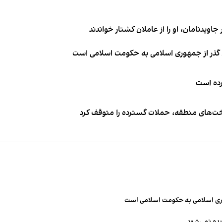
اویدنامان، او را از عاملان کشتار خواندند
ای گذر از جمهوری اسلامی به حکومت اسلامی است
کرده است
اخت‌های منطقه، حملات گسترده را متوقف کرد
مهوری اسلامی به حکومت اسلامی است
یده نمی‌شود