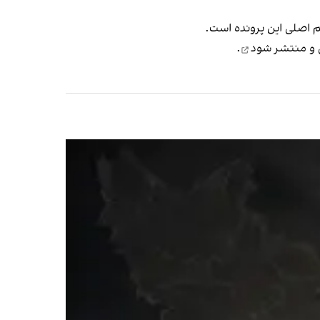
ی و منتشر شود
.