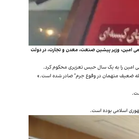
فاطمی امين، وزیر پیشین صنعت، معدن و تجارت، در دولت
خله ضعيف متهمان در وقوع جرم" صادر شده است.»
هوری اسلامی بوده است.