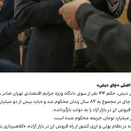
ارز در بازار آزاد را به دولت بازگرداند».
 نظام پولی و ارزی کشور از راه فروش ارز در بازار آزاد»، «کلاهبرداری 