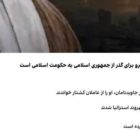
نیرو برای گذر از جمهوری اسلامی به حکومت اسلامی است
اویدنامان، او را از عاملان کشتار خواندند
کرده است