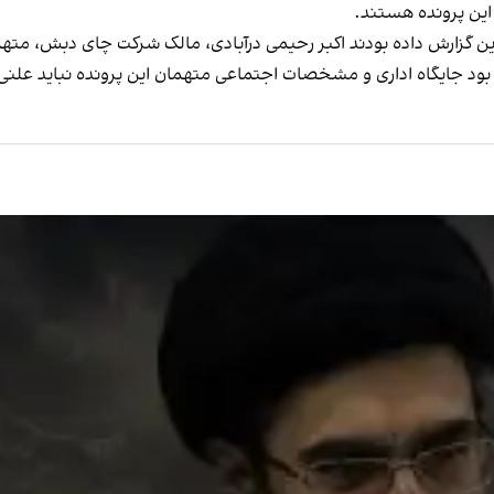
 این پرونده هستند.
ود جایگاه اداری و مشخصات اجتماعی متهمان این پرونده
نباید علن