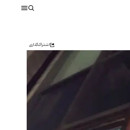
اشتراک‌گذاری