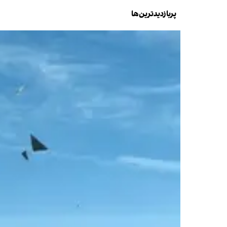
پربازدیدترین‌ها