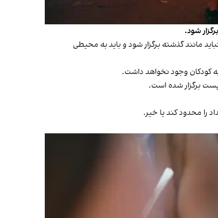
گزار شود.
اید مانند گذشته برگزار شود و باید به محیطی
یه کودکان وجود نخواهد داشت.
اپست برگزار شده است.
 را محدود کند یا خیر.