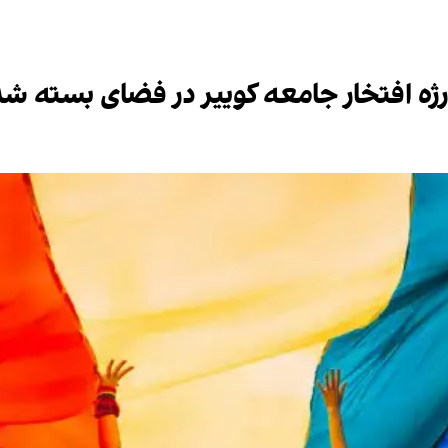
رژه افتخار جامعه کوییر در فضای بسته شد