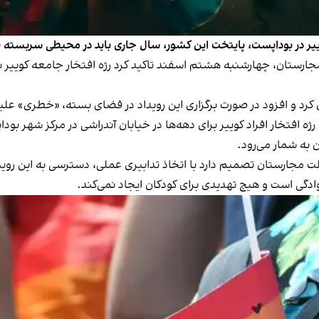
ییر در بوداپست، پایتخت این کشور، سال جاری باید در محیطی سربسته بر
جارستان، چهارشنبه هشتم اسفند تاکید کرد رژه افتخار جامعه کوییر نب
 کرد و افزود در صورت برگزاری این رویداد در فضای بسته، «خطری» عل
افتخار افراد کوییر برای دهه‌ها در خیابان آندراشی در مرکز شهر بود
 به شمار می‌رود.
مجارستان تصمیم دارد با اتخاذ تدابیری عملی، دسترسی به این رویداد
ادگی است و هیچ تهدیدی برای کودکان ایجاد نمی‌کند.