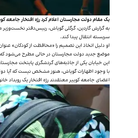
یک مقام دولت مجارستان اعلام کرد رژه افتخار جامعه کو
به گزارش گاردین، گرگلی گویاش، رییس‌دفتر نخست‌وزیر م
سربسته انتقال پیدا کند.
او دلیل اتخاذ این تصمیم را «محافظت از کودکان» عنوان
موضع جدید دولت مجارستان در حالی مطرح می‌شود که رژه 
این خیابان یکی از جاذبه‌های گردشگری پایتخت مجارستان
با وجود اظهارات گویاش، هنوز مشخص نیست که آیا دولت 
اعضای جامعه کوییر معتقدند رژه افتخار یک رویداد خانو