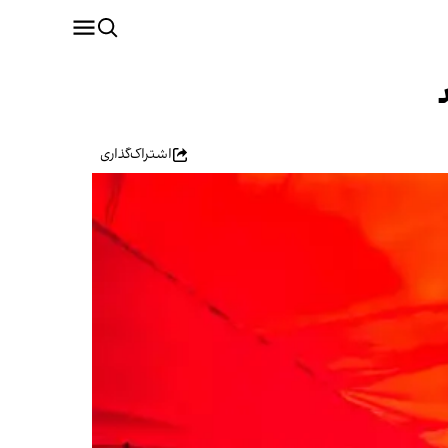
اشتراک‌گذاری