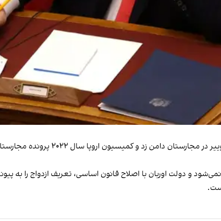
این تصمیم به نگرانی‌ها در خصوص نقض حقو
‌شود و دولت اوربان با اصلاح قانون اساسی، تعریف ازدواج را به پیو
ست.