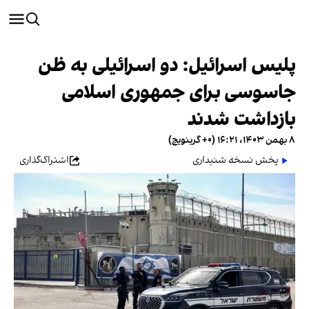
پلیس اسرائیل: دو اسرائیلی به ظن
جاسوسی برای جمهوری اسلامی
بازداشت شدند
۸ بهمن ۱۴۰۳، ۱۶:۲۱ (‎+۰ گرینویچ)
پخش نسخه شنیداری
اشتراک‌گذاری