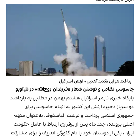
پدافند هوایی «گنبد آهنین» ارتش اسرائیل
جاسوسی نظامی و نوشتن شعار «فرزندان روح‌الله» در تل‌آویو
پایگاه خبری تایمز اسرائیل هشتم بهمن در مطلبی به بازداشت
دو سرباز ذخیره ارتش این کشور به اتهام جاسوسی برای
جمهوری اسلامی پرداخت و نوشت الیاسفوف، به‌عنوان متهم
اصلی پرونده، چند ماه پس از برقراری ارتباط با عامل حکومت
ایران، یکی از دوستان خود با نام گئورگی آندریف را برای مشارکت