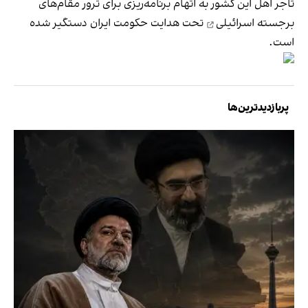
تاجر اهل این کشور به اتهام
برنامه‌ریزی برای ترور مقام‌های
برجسته اسرائیلی
تحت هدایت حکومت ایران دستگیر شده
است.
پربازدیدترین‌ها