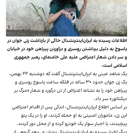
اطلاعات رسیده به ایران‌اینترنشنال حاکی از بازداشت زنی جوان در
یاسوج به دلیل برداشتن روسری و درآوردن پیراهن خود در خیابان
و سر دادن شعار اعتراضی علیه علی خامنه‌ای، رهبر جمهوری
اسلامی است.
یک شاهد عینی به ایران‌اینترنشنال گفت که دوشنبه ۲۲ بهمن،
یک زن جوان حدود ۳۰ ساله در فلکه ساعت یاسوج روسری و
پیراهن خود را به نشانه اعتراض از تن درآورد و شعار «مرگ بر
دیکتاتور» سر داد.
بر اساس اطلاع ایران‌اینترنشنال، اندکی پس از اقدام اعتراضی
این زن، ماموران امنیتی به او حمله کردند، او را در یک پتو
پیچیدند، با اجبار سوار یک خودرو کرده و از محل دور کردند.
دیگر اخبار رسیده به ایران‌اینترنشنال نشان می‌دهد گروهی از