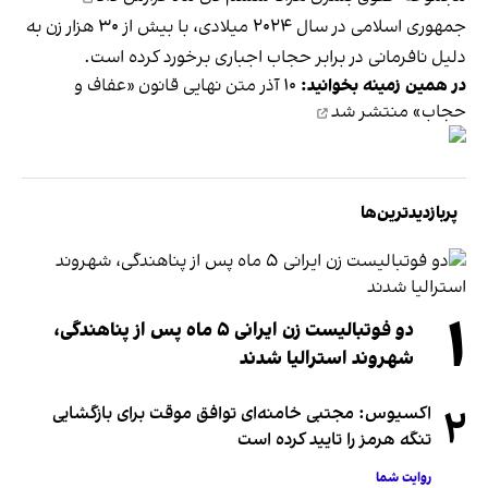
جمهوری اسلامی در سال ۲۰۲۴ میلادی، با بیش از ۳۰ هزار زن به
دلیل نافرمانی در برابر حجاب اجباری برخورد کرده است.
در همین زمینه بخوانید:
۱۰ آذر متن نهایی قانون «عفاف و
حجاب» منتشر شد
پربازدیدترین‌ها
۱
دو فوتبالیست زن ایرانی ۵ ماه پس از پناهندگی،
شهروند استرالیا شدند
۲
اکسیوس: مجتبی خامنه‌ای توافق موقت برای بازگشایی
تنگه هرمز را تایید کرده است
روایت شما