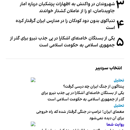
۳
شهروندان در واکنش به اظهارات پزشکیان درباره آمار
جاویدنامان، او را از عاملان کشتار خواندند
۴
تنباکوی بدون دود کودکان را در مدارس ایران گرفتار کرده
است
۵
یکی از بستگان خامنه‌ای آشکارا در پی جذب نیرو برای گذر از
جمهوری اسلامی به حکومت اسلامی است
انتخاب سردبیر
تحلیل
پنتاگون از جنگ ایران چه درسی گرفت؟
یکی از بستگان خامنه‌ای آشکارا در پی جذب نیرو برای
گذر از جمهوری اسلامی به حکومت اسلامی است
تحلیل
معمای ایران؛ ترامپ در جنگی گرفتار شده که راه خروجی
برای آن دیده نمی‌شود
روایت شما