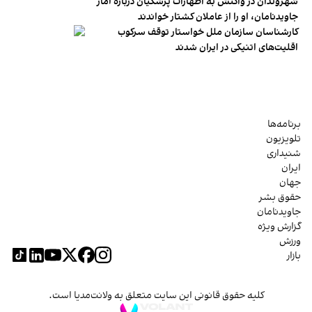
شهروندان در واکنش به اظهارات پزشکیان درباره آمار
جاویدنامان، او را از عاملان کشتار خواندند
کارشناسان سازمان ملل خواستار توقف سرکوب
اقلیت‌های اتنیکی در ایران شدند
برنامه‌ها
تلویزیون
شنیداری
ایران
جهان
حقوق بشر
جاویدنامان
گزارش ویژه
ورزش
بازار
کلیه حقوق قانونی این سایت متعلق به ولانت‌مدیا است.