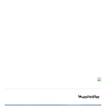
پربازدیدترین‌ها