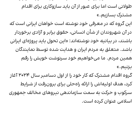
طولانی است اما برای عبور از آن باید سازوکاری برای اقدام
مشترک بسازیم.»
این گروه که در معرفی خود نوشته است خواهان ایرانی است که
در آن شهروندان از شأن انسانی، حقوق برابر و آزادی‌ برخوردار
باشند، در بیانیه خود نوشته‌اند: «این تحول باید پروژه‌ای ایرانی
باشد. متعلق به مردم ایران و هدایت شده توسط نمایندگان
همین مردم. ما می‌خواهیم خود سرنوشت خویش را رقم
بزنیم.»
گروه اقدام مشترک که کار خود را از اول دسامبر سال ۲۰۲۴ آغاز
کرد، هدف اولیه‌اش را ارائه‌ راه‌حلی برای برون‌رفت از شرایط
سرکوب و حرکت به سمت سازماندهی نیروهای مخالف جمهوری
اسلامی عنوان کرده است.