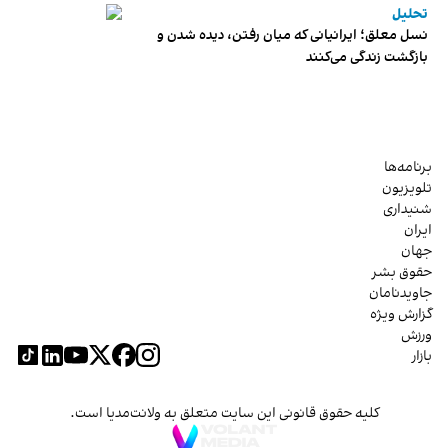
تحلیل
نسل معلق؛ ایرانیانی که میان رفتن، دیده شدن و
بازگشت زندگی می‌کنند
برنامه‌ها
تلویزیون
شنیداری
ایران
جهان
حقوق بشر
جاویدنامان
گزارش ویژه
ورزش
بازار
کلیه حقوق قانونی این سایت متعلق به ولانت‌مدیا است.