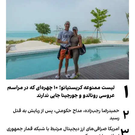
۱
لیست ممنوعه کریستیانو؛ ۱۰ چهره‌ای که در مراسم
عروسی رونالدو و جورجینا جایی ندارند
۲
حمیدرضا رجب‌زاده، مداح حکومتی، پس از ربایش به قتل
رسید
۳
آمریکا صرافی‌های ارز دیجیتال مرتبط با شبکه قمار جمهوری