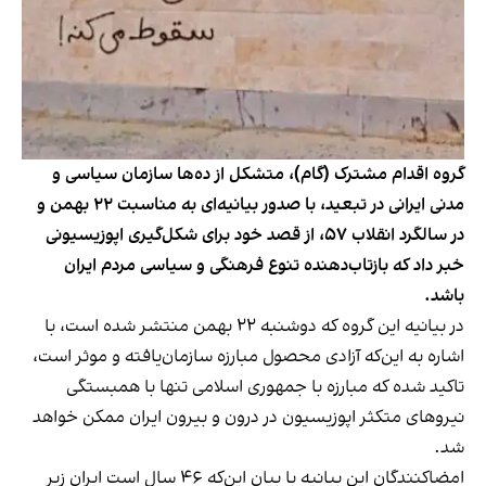
گروه اقدام مشترک (گام)، متشکل از ده‌ها سازمان سیاسی و
مدنی ایرانی در تبعید، با صدور بیانیه‌ای به مناسبت ۲۲ بهمن و
در سالگرد انقلاب ۵۷، از قصد خود برای شکل‌گیری اپوزیسیونی
خبر داد که بازتاب‌دهنده تنوع فرهنگی و سیاسی مردم ایران
باشد.
در بیانیه این گروه که دوشنبه ۲۲ بهمن منتشر شده است، با
اشاره به این‌که آزادی محصول مبارزه سازمان‌یافته و موثر است،
تاکید شده که مبارزه با جمهوری اسلامی تنها با همبستگی
نیروهای متکثر اپوزیسیون در درون و بیرون ایران ممکن خواهد
شد.
امضاکنندگان این بیانیه با بیان این‌که ۴۶ سال است ایران زیر