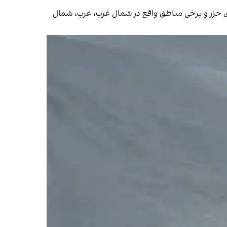
احل دریای خزر و برخی مناطق واقع در شمال غرب، غرب، شمال