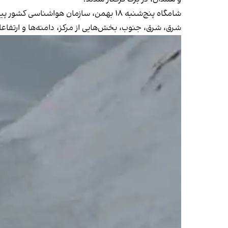
شامگاه پنج‌شنبه ۱۸ بهمن‌، سازمان هوا
شرق، شرق، جنوب، بخش‌هایی از مرکز، دامنه‌ها و ارتفاع