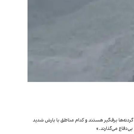
م گردنه‌ها برف‌گیر هستند و کدام مناطق با بارش شدید
ی‌دفاع می‌گذارند.»