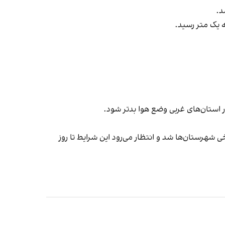
 یک متر رسید.
ر استان‌های غربی وضع هوا بدتر شود.
ی شهرستان‌ها شد و انتظار می‌رود این شرایط تا روز