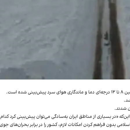
ه است.
د.
ن شدند.
 این‌که «در بسیاری از مناطق ایران به‌سادگی می‌توان پیش‌بینی کرد کدا
ی بدون فراهم کردن امکانات لازم، کشور را در برابر بحران‌های جوی ب