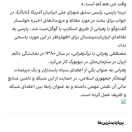
وقت من هم کم است.»
تریتا پارسی، رئیس سابق شورای ملی ایرانیان آمریکا (نایاک)، در
جواب برای بحث در مورد مقاله و «رویدادهای اخیر» خواستار
گفت‌وگو با زهرانی از طریق اسکایپ یا گوگل‌میت شد. پارسی به
تقاضای ایران‌اینترنشنال برای اظهارنظر در این مورد، پاسخی
نداد.
مصطفی زهرانی یا ترک‌زهرانی، در سال ۱۳۸۰ در نمایندگی دائم
ایران در سازمان‌ملل در نیویورک کار می‌کرد.
زهرانی به عنوان یکی از اعضای سپاه پاسداران و یک دیپلمات
کهنه‌کار جمهوری اسلامی، در حمایت از این شبکه و تامین منابع
مالی آن نقش مهمی داشته و به عنوان رابط بین اعضای شبکه
و ظریف عمل کرده است.
پربازدیدترین‌ها