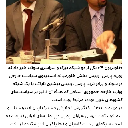
«تلویزیون ۴» یکی از دو شبکه بزرگ و سراسری سوئد، خبر داد که
روزبه پارسی، رییس بخش خاورمیانه انستیتوی سیاست خارجی
در سوئد و برادر تریتا پارسی، رییس پیشین نایاک، با یک شبکه
وزارت خارجه جمهوری اسلامی که هدف آن تاثیر بر سیاست‌های
کشورهای غربی بوده، مرتبط بوده است.
در مهرماه ۱۴۰۲، یک
گزارش تحقیقی
مشترک ایران اینترنشنال و
سمافور، که با بررسی هزاران ایمیل‌ دیپلمات‌های ایرانی تهیه شده
است، شبکه‌ای از دانشگاهیان و تحلیلگران اندیشکده‌ها را افشا