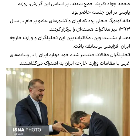
محمد جواد ظریف جمع شدند. بر اساس این گزارش، روزبه
پارسی در این جلسه حاضر بود.
پاله-کوبورگ محلی بود که ایران و کشورهای عضو برجام در سال
۱۳۹۳ نیز مذاکرات هسته‌ای را برگزار کردند.
بعد از نشست وین، مکاتبات بین این تحلیلگران و وزارت خارجه
ایران افزایشی بی‌سابقه یافت.
تحلیلگران مقالات منتشر شده خود درباره ایران را در رسانه‌های
غربی با مقامات وزارت خارجه ایران به اشتراک می‌گذاشتند.