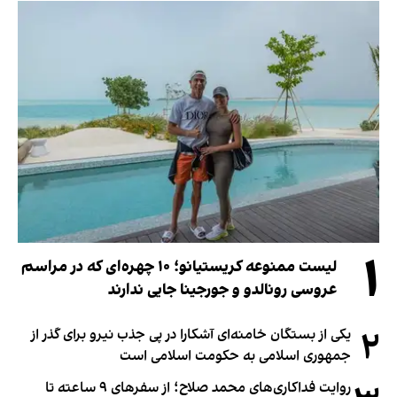
۱
لیست ممنوعه کریستیانو؛ ۱۰ چهره‌ای که در مراسم
عروسی رونالدو و جورجینا جایی ندارند
۲
یکی از بستگان خامنه‌ای آشکارا در پی جذب نیرو برای گذر از
جمهوری اسلامی به حکومت اسلامی است
روایت فداکاری‌های محمد صلاح؛ از سفرهای ۹ ساعته تا