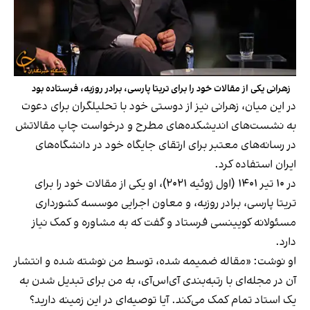
زهرانی یکی از مقالات خود را برای تریتا پارسی، برادر روزبه، فرستاده بود
در این میان، زهرانی نیز از دوستی خود با تحلیلگران برای دعوت
به نشست‌های اندیشکده‌های مطرح و درخواست چاپ مقالاتش
در رسانه‌های معتبر برای ارتقای جایگاه خود در دانشگاه‌های
ایران استفاده کرد.
در ۱۰ تیر ۱۴۰۱ (اول ژوئیه ۲۰۲۱)، او یکی از مقالات خود را برای
تریتا پارسی، برادر روزبه، و معاون اجرایی موسسه کشورداری
مسئولانه کویینسی فرستاد و گفت که به مشاوره و کمک نیاز
دارد.
او نوشت: «مقاله ضمیمه‌ شده، توسط من نوشته شده و انتشار
آن در مجله‌ای با رتبه‌بندی آی‌اس‌آی، به من برای تبدیل شدن به
یک استاد تمام کمک می‌کند. آیا توصیه‌‌ای در این زمینه دارید؟