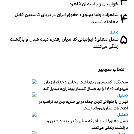
۳
خوابیدن زیر آسمان قاهره
۴
شاهزاده رضا پهلوی: حقوق ایران در دریای کاسپین قابل
معامله نیست
تحلیل
۵
نسل معلق؛ ایرانیانی که میان رفتن، دیده شدن و بازگشت
زندگی می‌کنند
انتخاب سردبیر
سخنگوی کمیسیون بهداشت مجلس: حذف ارز دارو
می‌تواند ۱۴۰۶ را به «سال کشتار بیماران» تبدیل کند
تحلیل
تهران با طولانی کردن جنگ در پی ضربه زدن به ترامپ در
انتخابات میان‌دوره‌ای است
تحلیل
نسل معلق؛ ایرانیانی که میان رفتن، دیده شدن و
بازگشت زندگی می‌کنند