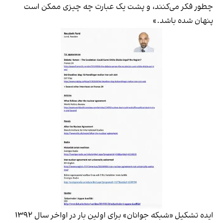
چطور فکر می‌کنند، و پشت یک عبارت چه چیزی ممکن است
پنهان شده باشد.»
ایده تشکیل «شبکه جوانان» برای اولین بار در اواخر سال ۱۳۹۲