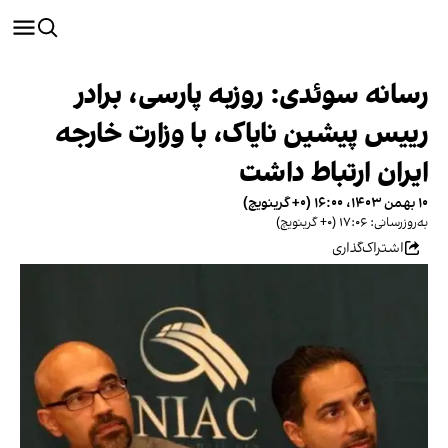
رسانه سوئدی: روزبه پارسی، برادر
رییس پیشین نایاک، با وزارت خارجه
ایران ارتباط داشت
۱۰ بهمن ۱۴۰۳، ۱۶:۰۰ (‎+۰ گرینویچ)
به‌روزرسانی: ۱۷:۰۶ (‎+۰ گرینویچ)
اشتراک‌گذاری