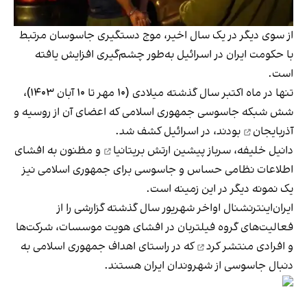
از سوی دیگر در یک سال اخیر، موج دستگیری‌ جاسوسان مرتبط
با حکومت ایران در اسرائیل به‌طور چشم‌گیری افزایش یافته
است.
تنها در ماه اکتبر سال گذشته میلادی (۱۰ مهر تا ۱۰ آبان ۱۴۰۳)،
شش شبکه جاسوسی جمهوری اسلامی که اعضای آن از روسیه و
آذربایجان
بودند، در اسرائیل کشف شد.
دانیل خلیفه، سرباز پیشین ارتش بریتانیا
و مظنون به افشای
اطلاعات نظامی حساس و جاسوسی برای جمهوری اسلامی نیز
یک نمونه دیگر در این زمینه است.
ایران‌اینترنشنال اواخر شهریور سال گذشته گزارشی را از
فعالیت‌های گروه فیلتربان در افشای هویت موسسات، شرکت‌ها
و افرادی
منتشر کرد
که در راستای اهداف جمهوری اسلامی به
دنبال جاسوسی از شهروندان ایران هستند.