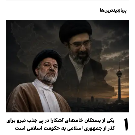
پربازدیدترین‌ها
۱
یکی از بستگان خامنه‌ای آشکارا در پی جذب نیرو برای
گذر از جمهوری اسلامی به حکومت اسلامی است