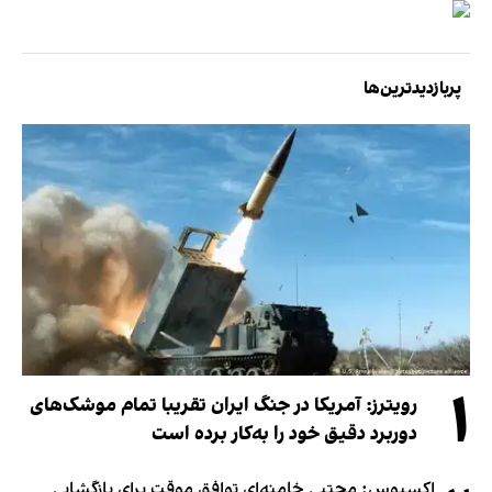
پربازدیدترین‌ها
۱
رویترز: آمریکا در جنگ ایران تقریبا تمام موشک‌های
دوربرد دقیق خود را به‌کار برده است
اکسیوس: مجتبی خامنه‌ای توافق موقت برای بازگشایی