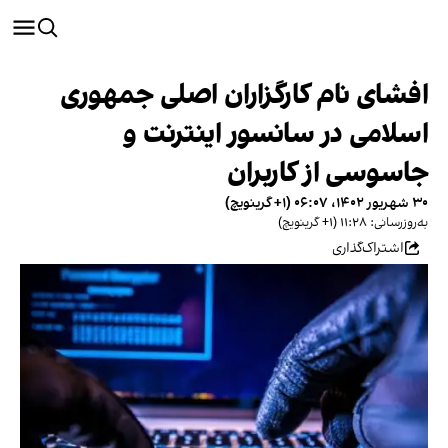
افشای نام کارگزاران اصلی جمهوری
اسلامی در سانسور اینترنت و
جاسوسی از کاربران
۳۰ شهریور ۱۴۰۲، ۰۶:۰۷ (‎+۱ گرینویچ)
به‌روزرسانی: ۱۱:۲۸ (‎+۱ گرینویچ)
اشتراک‌گذاری