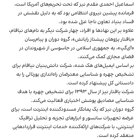
اسماعیل احمدی مقدم نیز که تحت تحریم‌های آمریکا است،
فرمانده پیشین نیروی انتظامی بود که به دلیل نقشش در
فساد بنیاد تعاون ناجا عزل شده بود.
علاوه بر این نهادها و افراد، چهار شرکت دیگر به نام‌های نیافام،
«یافتار پژوهان پیشتاز رایانش»، گروه دوران و پیام‌رسان
«آی‌گپ»، به جمهوری اسلامی در جاسوسی از شهروندان در
فضای مجازی کمک می‌کنند.
بر اساس ایمیل‌های هک شده، شرکت دانش‌بنیان نیافام برای
تشخیص چهره و شناسایی معترضان راه‌اندازی پورتالی را به
دادستانی کل پیشنهاد کرده است.
شرکت یافتار نیز از سال ۱۳۹۳ برای تشخیص چهره با هدف
شناسایی مصادیق پوشش اختیاری فعالیت می‌کند.
گروه دوران نیز که یک پمانکار مسدودکننده اینترنت است، برای
عرضه تجهیزات سانسور و ابزارهای تجزیه و تحلیل ترافیک
اینترنتی، با شرکت‌های ارائه‌کننده خدمات اینترنت قراردادهایی
منعقد کرده است.