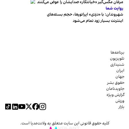
مرغان مگس‌گیر «خیانتکار» صدایشان را عوض می‌کنند
روایت شما
شهروندان:‌ با «دزدی» اپراتورها، حجم بسته‌های
اینترنت بسیار زود تمام می‌شود
برنامه‌ها
تلویزیون
شنیداری
ایران
جهان
حقوق بشر
جاویدنامان
گزارش ویژه
ورزش
بازار
کلیه حقوق قانونی این سایت متعلق به ولانت‌مدیا است.