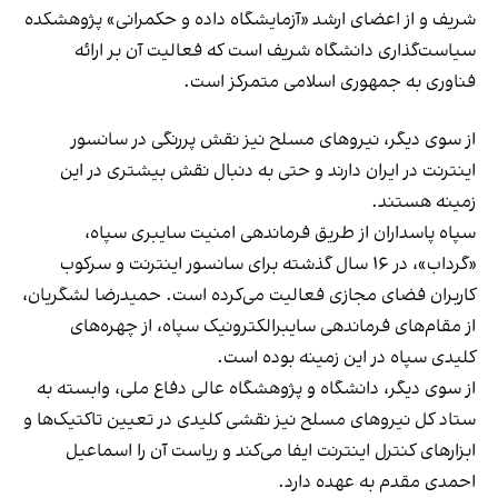
شریف و از اعضای ارشد «آزمایشگاه داده و حکمرانی» پژوهشکده
سیاست‌گذاری دانشگاه شریف است که فعالیت آن بر ارائه
فناوری به جمهوری اسلامی متمرکز است.
از سوی دیگر، نیروهای مسلح نیز نقش پررنگی در سانسور
اینترنت در ایران دارند و حتی به دنبال نقش بیشتری در این
زمینه هستند.
سپاه پاسداران از طریق فرماندهی امنیت سایبری سپاه،
«گرداب»، در ۱۶ سال گذشته برای سانسور اینترنت و سرکوب
کاربران فضای مجازی فعالیت می‌کرده است. حمیدرضا لشگریان،
از مقام‌های فرماندهی سایبرالکترونیک سپاه، از چهره‌های
کلیدی سپاه در این زمینه بوده است.
از سوی دیگر، دانشگاه و پژوهشگاه عالی دفاع ملی، وابسته به
ستاد کل نیروهای مسلح نیز نقشی کلیدی در تعیین تاکتیک‌ها و
ابزارهای کنترل اینترنت ایفا می‌کند و ریاست آن را اسماعیل
احمدی مقدم به عهده دارد.