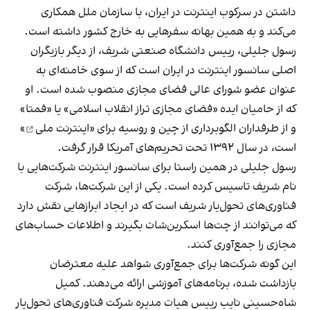
داشتن در سرکوب اینترنت در ایران، با سازمان ملل همکاری
می‌کند و به همین بهانه سفرهایی به خارج کشور داشته است.
رسول جلیلی، رییس دانشگاه صنعتی شریف، از دیگر بازیگران
اصلی سانسور اینترنت در ایران است که از سوی خامنه‌ای به
عنوان عضو شورای عالی فضای مجازی منصوب شده است. او
که از حامیان ایده «فضای مجازی تراز انقلاب اسلامی» یا «فمتا»
و از طرفداران الگوبرداری از چین و روسیه برای «
اینترنت ملی
»
است، در سال ۱۳۹۲ تحت تحریم‌های آمریکا قرار گرفت.
رسول جلیلی در همین راستا برای سانسور اینترنت شرکت‌هایی با
نام شریف تاسیس کرده است. یکی از این شرکت‌ها، شرکت
فناوری‌های تحول‌یار شریف است که در ایجاد ابرازهایی نقش دارد
که می‌توانند از چت‌ها اسکرین‌شات بگیرند و اطلاعات حساب‌های
مجازی را جمع‌آوری کنند.
این گونه شرکت‌ها برای جمع‌آوری شواهد علیه معترضان
بازداشت شده، برنامه‌های آموزشی ارائه می‌دهند. کمیل
شاه‌حسینی نایب رییس هیات مدیره شرکت فناوری‌های تحول‌یار