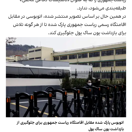
طبقه‌بندی می‌شود، ندارد.
در همین حال بر اساس تصویر منتشر شده، اتوبوسی در مقابل
اقامتگاه رسمی ریاست جمهوری پارک شده تا از هر گونه تلاش
برای بازداشت یون ساک یول جلوگیری کند.
اتوبوس پارک شده مقابل اقامتگاه ریاست جمهوری برای جلوگیری از
بازداشت یون ساک یول