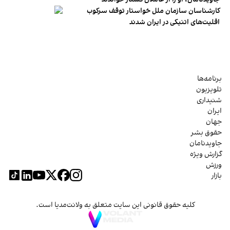
کارشناسان سازمان ملل خواستار توقف سرکوب
اقلیت‌های اتنیکی در ایران شدند
برنامه‌ها
تلویزیون
شنیداری
ایران
جهان
حقوق بشر
جاویدنامان
گزارش ویژه
ورزش
بازار
کلیه حقوق قانونی این سایت متعلق به ولانت‌مدیا است.