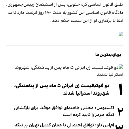
طبق قانون اساسی کره جنوبی، پس از استیضاح رییس‌جمهوری،
دادگاه قانون اساسی این کشور به مدت ۱۸۰ روز فرصت دارد تا به
ابقا یا برکناری او از این سمت حکم دهد.
پربازدیدترین‌ها
۱
دو فوتبالیست زن ایرانی ۵ ماه پس از پناهندگی،
شهروند استرالیا شدند
۲
اکسیوس: مجتبی خامنه‌ای توافق موقت برای بازگشایی
تنگه هرمز را تایید کرده است
ام‌اس ناو: توافق احتمالی با عمان کنترل تهران بر تنگه