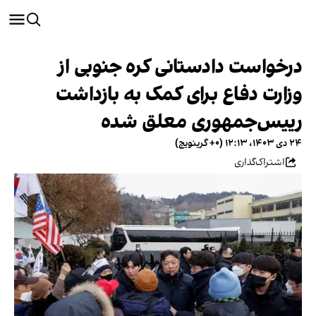
درخواست دادستانی کره جنوبی از
وزارت دفاع برای کمک به بازداشت
رییس‌جمهوری معلق شده
۲۴ دی ۱۴۰۳، ۱۲:۱۳ (‎+۰ گرینویچ)
اشتراک‌گذاری