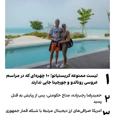
۱
لیست ممنوعه کریستیانو؛ ۱۰ چهره‌ای که در مراسم
عروسی رونالدو و جورجینا جایی ندارند
۲
حمیدرضا رجب‌زاده، مداح حکومتی، پس از ربایش به قتل
رسید
۳
آمریکا صرافی‌های ارز دیجیتال مرتبط با شبکه قمار جمهوری