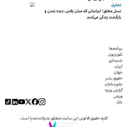
تحلیل
نسل معلق؛ ایرانیانی که میان رفتن، دیده شدن و
بازگشت زندگی می‌کنند
برنامه‌ها
تلویزیون
شنیداری
ایران
جهان
حقوق بشر
جاویدنامان
گزارش ویژه
ورزش
بازار
کلیه حقوق قانونی این سایت متعلق به ولانت‌مدیا است.