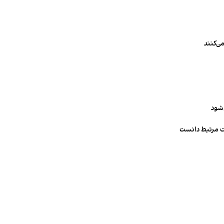
ی‌کنند
‌شود
ت مرتبط دانست