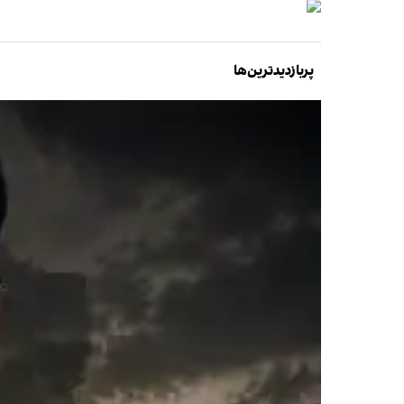
پربازدیدترین‌ها