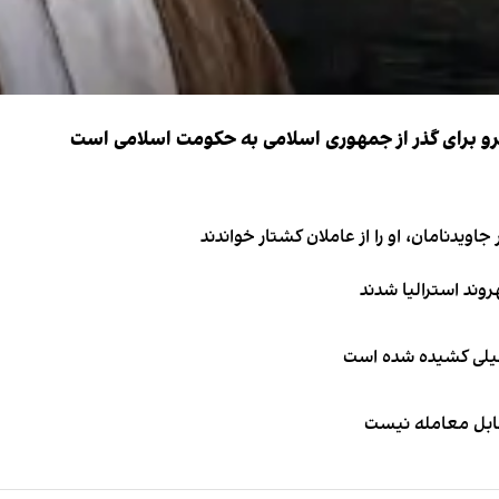
نیرو برای گذر از جمهوری اسلامی به حکومت اسلامی است
اویدنامان، او را از عاملان کشتار خواندند
طیلی کشیده شده است
قابل معامله نیست