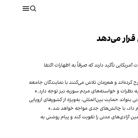
قرار می‌دهد
مریکایی تأکید دارند که صرفاً به اظهارات اکتفا
 کرده‌اند و هم‌زمان تلاش می‌کنند با نمایندگان جامعه
 به نظرات و خواسته‌های مردم سوریه نیز توجه دارد.»
بتواند حمایت بین‌المللی، به‌ویژه از کشورهای اروپایی
ام داد، با چالش‌های جدی مواجه خواهد شد.»
ن آزادی‌های مدنی را تقویت کند و پیام روشنی به