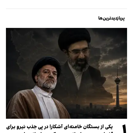
پربازدیدترین‌ها
۱
یکی از بستگان خامنه‌ای آشکارا در پی جذب نیرو برای