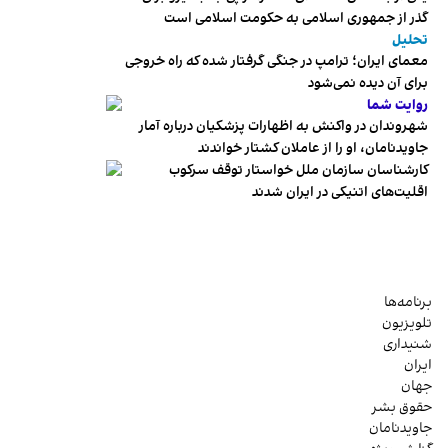
گذر از جمهوری اسلامی به حکومت اسلامی است
تحلیل
معمای ایران؛ ترامپ در جنگی گرفتار شده که راه خروجی
برای آن دیده نمی‌شود
روایت شما
شهروندان در واکنش به اظهارات پزشکیان درباره آمار
جاویدنامان، او را از عاملان کشتار خواندند
کارشناسان سازمان ملل خواستار توقف سرکوب
اقلیت‌های اتنیکی در ایران شدند
برنامه‌ها
تلویزیون
شنیداری
ایران
جهان
حقوق بشر
جاویدنامان