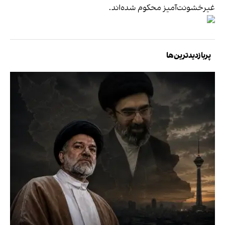
غیرخشونت‌آمیز محکوم شده‌اند.
پربازدیدترین‌ها