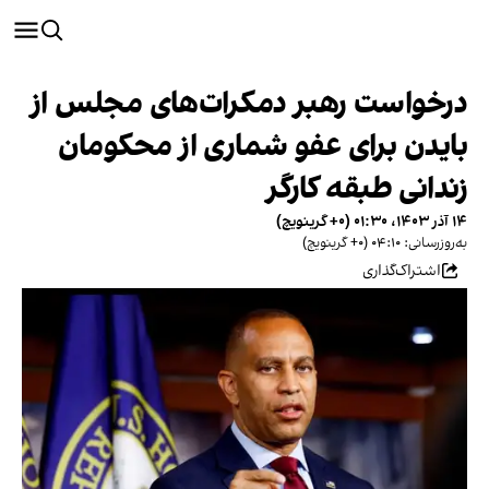
درخواست رهبر دمکرات‌های مجلس از
بایدن برای عفو شماری از محکومان
زندانی طبقه کارگر
۱۴ آذر ۱۴۰۳، ۰۱:۳۰ (‎+۰ گرینویچ)
به‌روزرسانی: ۰۴:۱۰ (‎+۰ گرینویچ)
اشتراک‌گذاری