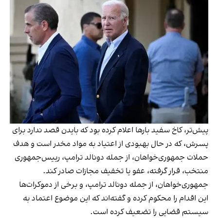
پیش‌تر، کاخ سفید بارها اعلام کرده بود که بایدن قصد ندارد برای
پسرش، که در حال بهبودی از اعتیاد به مواد مخدر است و هدف
حملات جمهوری‌خواهان، از جمله دونالد ترامپ، رییس‌جمهوری
منتخب، قرار گرفته، عفو یا تخفیف مجازات صادر کند.
جمهوری‌خواهان، از جمله دونالد ترامپ، و برخی از دموکرات‌ها
این اقدام را محکوم کرده و گفته‌اند که این موضوع اعتماد به
سیستم قضایی را تضعیف کرده است.