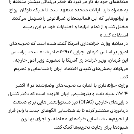
منطقه‌ای خود به کار می‌گیرد که خطر بی‌ثباتی بیشتر منطقه را
به همراه دارد. ایالات متحده متعهد است تا شبکه ناوگان ارواح
و اپراتورهایی که این فعالیت‌های غیرقانونی را تسهیل می‌کنند
مختل کند و از تمام ابزارها و اختیارات خود در این زمینه
استفاده کند.»
در بیانیه وزارت خزانه‌داری آمریکا گفته شده است که تحریم‌های
امروز بر اساس فرمان اجرایی ۱۳۹۰۲صادر شده است. براساس
این فرمان، وزیر خزانه‌داری آمریکا با مشورت وزیر امور خارجه،
می‌تواند بخش‌های کلیدی اقتصاد ایران را شناسایی و تحریم
کند.
وزارت خزانه‌داری با اشاره به تحریم‌های وضع‌شده در ۱۱ اکتبر
۲۰۲۴، علیه نفت و پتروشیمی ایران افزوده است که دفتر کنترل
دارایی‌های خارجی (OFAC) نیز دستورالعمل‌هایی برای صنعت
دریانوردی منتشر کرده تا به شناسایی الگوهای جدید یا رایج فرار
از تحریم‌ها، شناسایی طرف‌های معامله، و اجرای بهترین
شیوه‌ها برای رعایت تحریم‌ها کمک کند.