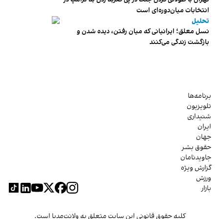
انتخابات میان‌دوره‌ای است
تحلیل
نسل معلق؛ ایرانیانی که میان رفتن، دیده شدن و
بازگشت زندگی می‌کنند
برنامه‌ها
تلویزیون
شنیداری
ایران
جهان
حقوق بشر
جاویدنامان
گزارش ویژه
ورزش
بازار
کلیه حقوق قانونی این سایت متعلق به ولانت‌مدیا است.