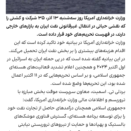
وزارت خزانه‌داری آمریکا روز سه‌شنبه ۱۳ آذر، ۳۵ شرکت و کشتی را
که نقشی حیاتی در انتقال غیرقانونی نفت ایران به بازارهای خارجی
دارند، در فهرست تحریم‌های خود قرار داده است.
وزارت خزانه‌داری آمریکا در بیانیه خود تاکید کرده است که این
اقدام هزینه‌های بیشتری را بر بخش نفت ایران تحمیل می‌کند.
در این بیانیه گفته شده است که در پی حمله ایران به اسرائیل در
اول اکتبر ۲۰۲۴ و همچنین اعلام تشدید فعالیت‌های هسته‌ای
جمهوری اسلامی، و بر اساس تحریم‌هایی که در ۱۱ اکتبر اعمال
شده بود، این تحریم‌ها وضع شده است.
بردلی تی. اسمیت، معاون سرپرست موقت بخش مبارزه با
تروریسم و اطلاعات مالی وزارت خزانه‌داری آمریکا، گفت:
«جمهوری اسلامی همچنان درآمدهای حاصل از تجارت نفت خود
را برای توسعه برنامه هسته‌ای، گسترش فناوری موشک‌های
بالستیک و پهپادها و حمایت از نیروهای تروریستی نیابتی