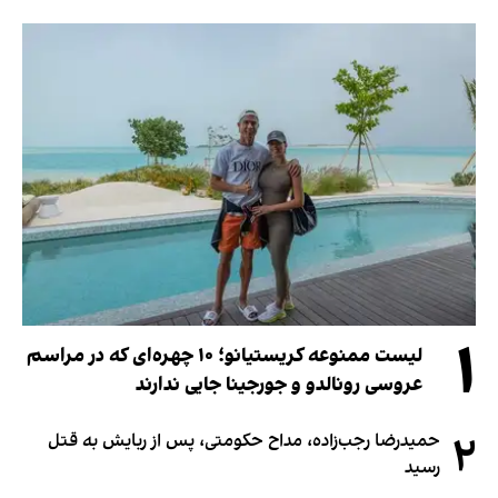
۱
لیست ممنوعه کریستیانو؛ ۱۰ چهره‌ای که در مراسم
عروسی رونالدو و جورجینا جایی ندارند
۲
حمیدرضا رجب‌زاده، مداح حکومتی، پس از ربایش به قتل
رسید