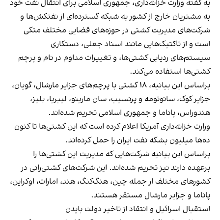
به گفته وزارت خزانه‌داری، جمهوری اسلامی برای انتقال نفت خود
به مشتریان خارج از کشور به شبکه گسترده‌ای از نفتکش‌ها و
شرکت‌های مدیریت کشتی در حوزه‌های قضایی مختلف متکی
است و از تاکتیک‌هایی مانند اسناد جعلی، دستکاری
سیستم‌های ردیابی کشتی‌ها، و تغییرات مداوم در نام و پرچم
کشتی‌ها استفاده می‌کند.
براساس این بیانیه، ۱۸ کشتی‌ با پرچم‌های جزایر مارشال، گویان،
جزایر کوک، سانوتومه و پرنسیب، سان مارینو، لیبریا، بلیز،
هندوراس، پاناما و جمهوری اسلامی تحریم شده‌اند.
وزارت خزانه‌داری آمریکا اعلام کرده است که این کشتی‌ها تا کنون
ده‌ها میلیون بشکه نفت ایران را حمل کرده‌اند.
براساس این بیانیه شرکت‌هایی که مدیریت این کشتی‌ها را
برعهده دارند نیز تحریم شده‌اند. این شرکت‌های کشتی‌رانی در
کشورهای مختلف از جمله چین، هنگ‌کنگ، هند، امارات، اوکراین،
پاناما و جزایر مارشال مستقر هستند.
استقبال اسرائیل و انتقاد از تاخیر دولت بایدن