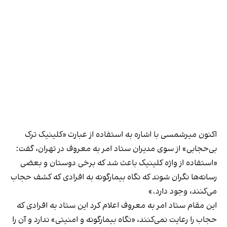
اکنون میرشمسی با اشاره به استفاده از عبارت «کلینیک ترک
بی‌حجابی» از سوی مدیران ستاد امر به معروف در تهران، گفت:
«استفاده از واژه کلینیک باعث شد که برخی دوستان و بعضی
رسانه‌ها نگران شوند که نگاه بیمارگونه به افرادی که کشف حجاب
می‌کنند، وجود دارد.»
این مقام ستاد امر به معروف اعلام کرد این ستاد به افرادی که
حجاب را رعایت نمی‌کنند، «نگاه بیمارگونه و امنیتی» ندارد و آن را