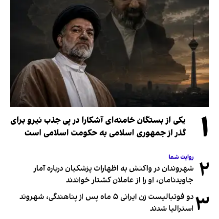
۱
یکی از بستگان خامنه‌ای آشکارا در پی جذب نیرو برای
گذر از جمهوری اسلامی به حکومت اسلامی است
روایت شما
۲
شهروندان در واکنش به اظهارات پزشکیان درباره آمار
جاویدنامان، او را از عاملان کشتار خواندند
۳
دو فوتبالیست زن ایرانی ۵ ماه پس از پناهندگی، شهروند
استرالیا شدند