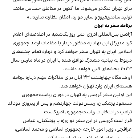
برای تهران تنگ‌تر می‌شود. ما اکنون در مناطق حساس مانند
تولید سانتریفیوژ و سایر موارد، امکان نظارت نداریم.»
برنامه سفر به ایران
آژانس بین‌المللی انرژی اتمی روز یک‌شنبه در اطلاعیه‌ای اعلام
کرد مدیرکل این نهاد به منظور دیدار با مقامات ارشد جمهوری
اسلامی ایران به تهران سفر خواهد کرد و درباره تمام جنبه‌های
مربوط به بیانیه مشترک توافق شده با ایران در ماه مارس سال
۲۰۲۳ بحث‌های فنی خواهد داشت.
او شامگاه چهارشنبه ۲۳ آبان برای مذاکرات مهم درباره برنامه
هسته‌ای ایران وارد تهران خواهد شد.
این اولین سفر گروسی به تهران در دوران ریاست‌جمهوری
مسعود پزشکیان، رییس‌دولت چهاردهم و پس از پیروزی دونالد
ترامپ در انتخابات ریاست‌جمهوری آمریکاست.
قرار است گروسی در این سفر دو روزه با پزشکیان، عباس
عراقچی، وزیر امور خارجه جمهوری اسلامی و محمد اسلامی،
رییس سازمان انرژی اتمی در تهران دیدار کند.