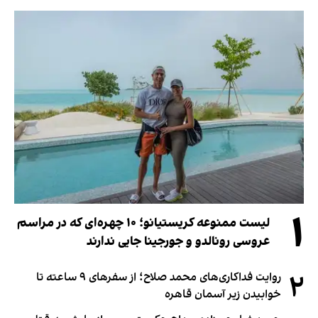
۱
لیست ممنوعه کریستیانو؛ ۱۰ چهره‌ای که در مراسم
عروسی رونالدو و جورجینا جایی ندارند
۲
روایت فداکاری‌های محمد صلاح؛ از سفرهای ۹ ساعته تا
خوابیدن زیر آسمان قاهره