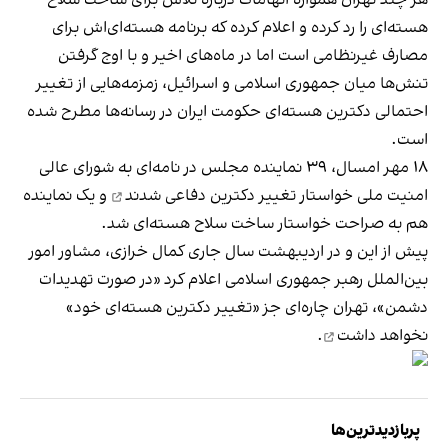
هسته‌ای را رد کرده و اعلام کرده که برنامه هسته‌ای‌اش برای
مصارف غیرنظامی است اما در ماه‌های اخیر و با اوج گرفتن
تنش‌ها میان جمهوری اسلامی و اسرائیل، زمزمه‌هایی از تغییر
احتمالی دکترین هسته‌ای حکومت ایران در رسانه‌ها مطرح شده
است.
۱۸ مهر امسال، ۳۹ نماینده مجلس در نامه‌ای به شورای عالی
امنیت ملی
خواستار تغییر دکترین دفاعی شدند
و یک نماینده
هم به صراحت خواستار ساخت سلاح هسته‌ای شد.
پیش از این و در اردیبهشت سال جاری کمال خرازی، مشاور امور
بین‌الملل رهبر جمهوری اسلامی اعلام کرد «در صورت تهدیدات
دشمن»، تهران چاره‌ای جز «تغییر دکترین هسته‌ای خود»
نخواهد داشت
.
پربازدیدترین‌ها