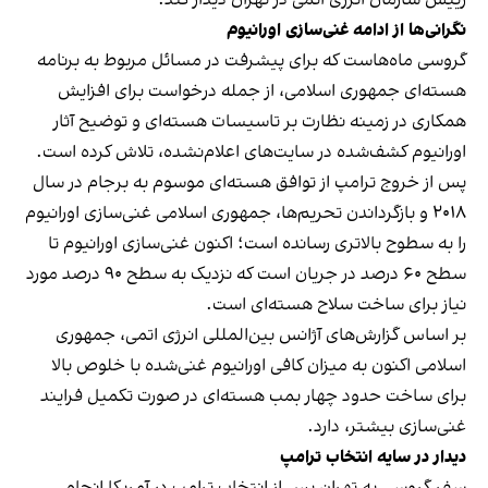
نگرانی‌ها از ادامه غنی‌سازی اورانیوم
گروسی ماه‌هاست که برای پیشرفت در مسائل مربوط به برنامه
هسته‌ای جمهوری اسلامی، از جمله درخواست برای افزایش
همکاری در زمینه نظارت بر تاسیسات هسته‌ای و توضیح آثار
اورانیوم کشف‌شده در سایت‌های اعلام‌نشده، تلاش کرده است.
پس از خروج ترامپ از توافق هسته‌ای موسوم به برجام در سال
۲۰۱۸ و بازگرداندن تحریم‌ها، جمهوری اسلامی غنی‌سازی اورانیوم
را به سطوح بالاتری رسانده است؛ اکنون غنی‌سازی اورانیوم تا
سطح ۶۰ درصد در جریان است که نزدیک به سطح ۹۰ درصد مورد
نیاز برای ساخت سلاح هسته‌ای است.
بر اساس گزارش‌های آژانس بین‌المللی انرژی اتمی، جمهوری
اسلامی اکنون به میزان کافی اورانیوم غنی‌شده با خلوص بالا
برای ساخت حدود چهار بمب هسته‌ای در صورت تکمیل فرایند
غنی‌سازی بیشتر، دارد.
دیدار در سایه انتخاب ترامپ
سفر گروسی به تهران پس از انتخاب ترامپ در آمریکا انجام