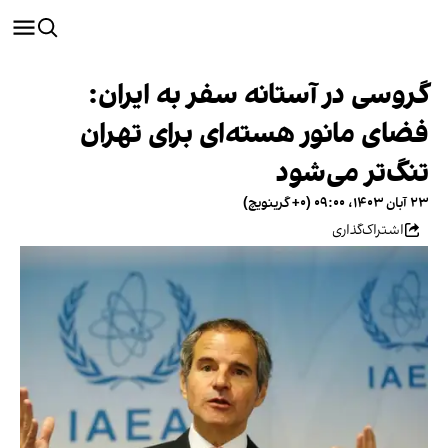
گروسی در آستانه سفر به ایران:
فضای مانور هسته‌ای برای تهران
تنگ‌تر می‌شود
۲۳ آبان ۱۴۰۳، ۰۹:۰۰ (‎+۰ گرینویچ)
اشتراک‌گذاری