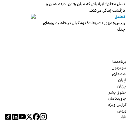
نسل معلق؛ ایرانیانی که میان رفتن، دیده شدن و
بازگشت زندگی می‌کنند
تحلیل
رییس‌جمهور تشریفات؛ پزشکیان در حاشیه روزهای
جنگ
برنامه‌ها
تلویزیون
شنیداری
ایران
جهان
حقوق بشر
جاویدنامان
گزارش ویژه
ورزش
بازار