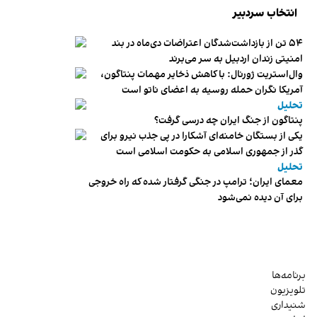
انتخاب سردبیر
۵۴ تن از بازداشت‌شدگان اعتراضات دی‌ماه در بند
امنیتی زندان اردبیل به سر می‌برند
وال‌استریت ژورنال: با کاهش ذخایر مهمات پنتاگون،
آمریکا نگران حمله روسیه به اعضای ناتو‌ است
تحلیل
پنتاگون از جنگ ایران چه درسی گرفت؟
یکی از بستگان خامنه‌ای آشکارا در پی جذب نیرو برای
گذر از جمهوری اسلامی به حکومت اسلامی است
تحلیل
معمای ایران؛ ترامپ در جنگی گرفتار شده که راه خروجی
برای آن دیده نمی‌شود
برنامه‌ها
تلویزیون
شنیداری