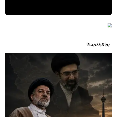
پربازدیدترین‌ها