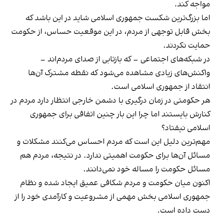
مواجه کند.
اما بزرگ‌ترین شکست جمهوری اسلامی شاید در این باشد که
بخش قابل توجهی از مردم، در این موقعیت حساس، از حکومت
حمایت نکردند.
در شبکه‌های اجتماعی – که بازتابی از صدای مردم‌اند –
واکنش‌های زیادی مشاهده می‌شود که نقطه مشترک آن‌ها
انتقاد از جمهوری اسلامی است.
هر حکومتی در زمان درگیری با دشمن خارجی انتظار دارد مردم در
کنارش بایستند اما چرا این بار چنین اتفاقی برای جمهوری
اسلامی نیفتاد؟
مهم‌ترین دلیل این است که مردم احساس می‌کنند مشکلات و
مسائل آن‌ها برای حکومت اهمیتی ندارد. در نتیجه، مردم هم
مسائل حکومت را مساله خود نمی‌دانند.
اکنون میان حکومت و مردم شکافی عمیق ایجاد شده و نظام
جمهوری اسلامی بخش مهمی از مشروعیت و کارآمدی خود را از
دست داده است.