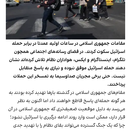
مقامات جمهوری اسلامی در ساعات اولیه عمدتا در برابر حمله
اسرائیل سکوت کردند. در فضای رسانه‌های اجتماعی همچون
تلگرام، اینستاگرام و ایکس، هواداران نظام تلاش کرده‌اند نشان
دهند حمله اسرائیل موفق نبوده و نیازی به پاسخ متقابل
نیست. حتی برخی مجریان صداوسیما به تمسخر این حملات
پرداختند.
مقام‌های جمهوری اسلامی در گذشته بارها تهدید کرده بودند به
هر گونه حمله‌ای پاسخ قاطع خواهند داد اما اکنون به نظر
می‌رسد به دلیل موقعیت ضعیف‌تری که جمهوری اسلامی در آن
قرار دارد، ممکن است وارد روند ادامه درگیری با اسرائیل نشود؛
چرا که یک جنگ گسترده می‌تواند بقای نظام را با تهدید جدی