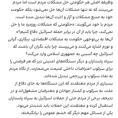
وظیفه اصلی هر حکومتی حل مشکلات مردم است اما مردم
می‌بینند که نه تنها مشکلات آن‌ها حل نمی‌شود بلکه حکومت
خود به منبع مشکلات و آزار و اذیت آن‌ها تبدیل شده است.
مردم با خود می‌گویند: «حکومتی که مشکلات روزمره ما را حل
نمی‌کند، چرا باید از آن در برابر حمله اسرائیل دفاع کنیم؟»
آن‌ها به بی‌توجهی حکومت به مشکلات اقتصادی، بیکاری، گرانی
و تورم اشاره می‌کنند و می‌پرسند چرا باید نگران آن باشند که
اسرائیل چه آسیبی به جمهوری اسلامی وارد می‌کند؟
سپاه پاسداران و دیگر دستگاه‌های امنیتی نیز که هر فرصتی را
برای سرکوب اعتراضات داخلی غنیمت می‌شمارند، از نگاه مردم
به نماد سرکوب و بی‌رحمی تبدیل شده‌اند.
بسیاری از مردم معتقدند که این دستگاه‌ها به جای دفاع از
ملت، به سرکوب و کشتار جوانان و معترضان مشغول‌اند و در
نتیجه، برخی از مردم حتی از حملات اسرائیل به سپاه پاسداران
استقبال کرده و معتقدند این حملات باید شدیدتر می‌بود.
یکی از مسائل مهم دیگر که خشم عمومی را برانگیخته،