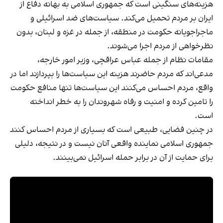
هزینه‌های سنگینی است که جمهوری اسلامی به بهانه دفاع از
ایران بر مردم تحمیل می‌کند. سیاست‌های ضد اسرائیلی و
ماجراجویانه حکومت در منطقه، از جمله در غزه و لبنان، بدون
نظرخواهی از مردم اجرا می‌شوند.
مقامات نظام از جمله عباس عراقچی، وزیر امور خارجه،
مدعی‌اند که مردم حاضرند هزینه این سیاست‌ها را بپردازند اما در
واقع، مردم احساس می‌کنند این سیاست‌ها تنها منافع حکومت
را تامین کرده و امنیت و رفاه شهروندان را به خطر انداخته
است.
در چنین فضایی، طبیعی است که بسیاری از مردم احساس کنند
جمهوری اسلامی نماینده واقعی آنان نیست و در نتیجه، دلیلی
برای حمایت از آن در برابر حمله اسرائیل نمی‌بینند.