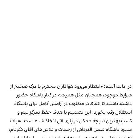
در ادامه آمده: «انتظار می‌رود هواداران محترم با درک صحیح از
شرایط موجود، همچنان مثل همیشه در کنار باشگاه حضور
داشته باشند تا اتفاقات مطلوب در آرامش کامل برای باشگاه
استقلال رقم بخورد. این تصمیم با هدف حفظ تمرکز تیم و
کسب بهترین نتیجه ممکن در بازی آتی اتخاذ شده است. هیات
مدیره باشگاه ضمن قدردانی از زحمات و تلاش‌های آقای نکونام،