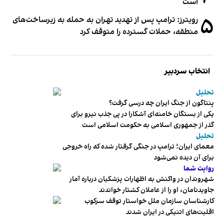
است
۵
رویترز: ترامپ پس از تهدید تهران به حمله به زیرساخت‌های
منطقه، حملات گسترده را متوقف کرد
انتخاب سردبیر
تحلیل
پنتاگون از جنگ ایران چه درسی گرفت؟
یکی از بستگان خامنه‌ای آشکارا در پی جذب نیرو برای
گذر از جمهوری اسلامی به حکومت اسلامی است
تحلیل
معمای ایران؛ ترامپ در جنگی گرفتار شده که راه خروجی
برای آن دیده نمی‌شود
روایت شما
شهروندان در واکنش به اظهارات پزشکیان درباره آمار
جاویدنامان، او را از عاملان کشتار خواندند
کارشناسان سازمان ملل خواستار توقف سرکوب
اقلیت‌های اتنیکی در ایران شدند