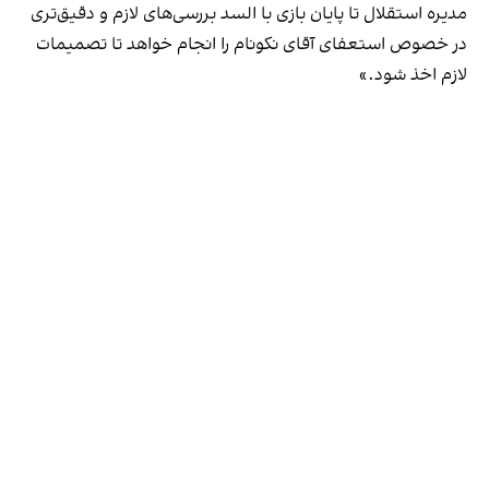
مدیره استقلال تا پایان بازی با السد بررسی‌های لازم و دقیق‌تری
در خصوص استعفای آقای نکونام را انجام خواهد تا تصمیمات
لازم اخذ شود.»