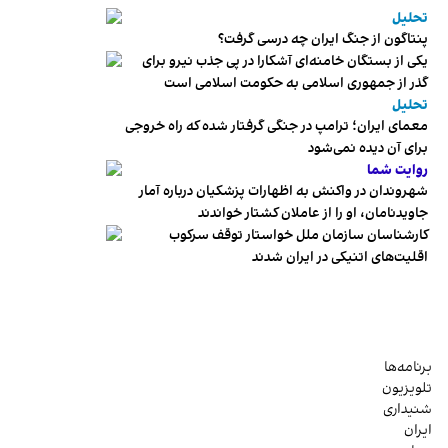
تحلیل
پنتاگون از جنگ ایران چه درسی گرفت؟
یکی از بستگان خامنه‌ای آشکارا در پی جذب نیرو برای
گذر از جمهوری اسلامی به حکومت اسلامی است
تحلیل
معمای ایران؛ ترامپ در جنگی گرفتار شده که راه خروجی
برای آن دیده نمی‌شود
روایت شما
شهروندان در واکنش به اظهارات پزشکیان درباره آمار
جاویدنامان، او را از عاملان کشتار خواندند
کارشناسان سازمان ملل خواستار توقف سرکوب
اقلیت‌های اتنیکی در ایران شدند
برنامه‌ها
تلویزیون
شنیداری
ایران