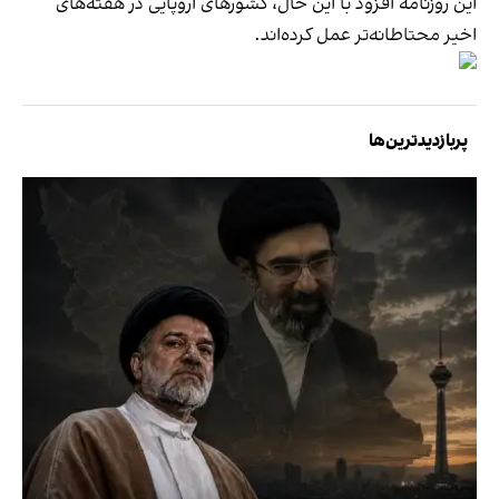
این روزنامه افزود با این حال، کشورهای اروپایی در هفته‌های
اخیر محتاطانه‌تر عمل کرده‌اند.
پربازدیدترین‌ها