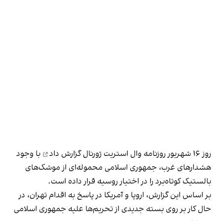
روز ۱۶ شهریور روزنامه وال استریت ژورنال
گزارش داد
با وجود
هشدارهای غرب، جمهوری اسلامی محموله‌ای از موشک‌های
بالستیک کوتاه‌برد را در اختیار روسیه قرار داده است.
بر اساس این گزارش، اروپا و آمریکا در پاسخ به اقدام تهران، در
حال کار بر روی بسته جدیدی از تحریم‌ها علیه جمهوری اسلامی