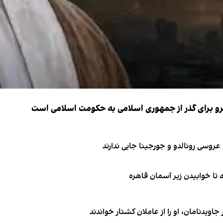
نیرو برای گذر از جمهوری اسلامی به حکومت اسلامی است
اویدنامان، او را از عاملان کشتار خواندند