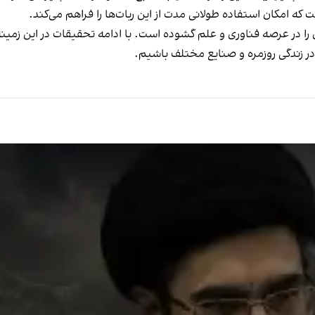
ه امکان استفاده طولانی مدت از این ربات‌ها را فراهم می‌کند.
را در عرصه فناوری و علم گشوده است. با ادامه تحقیقات در این زمینه، 
 در زندگی روزمره و صنایع مختلف باشیم.