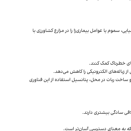
، سموم یا عوامل بیماری‌زا را در مزارع کشاورزی با
های خطرناک کمک کنند.
 زباله‌های الکترونیکی را کاهش می‌دهد.
و ساخت ربات در محل، پتانسیل استفاده از این فناوری
لاقی سادگی بیشتری دارند.
، که به معنای دسترسی آسان‌تر است.