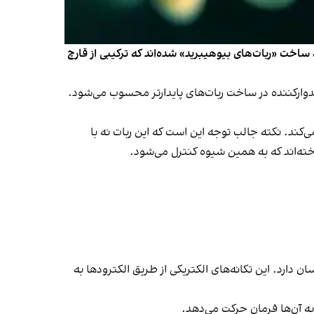
ساخت «ربات‌های بیوهیبرید» شده‌اند که ترکیبی از قارچ
یدوارکننده در ساخت ربات‌های پایدارتر محسوب می‌شود.
‌کند. نکته جالب توجه این است که این ربات نه با
اخته‌اند که به همین شیوه کنترل می‌شود.
 دارد. این تکانه‌های الکتریکی از طریق الکترودها به
 به آن‌ها فرمان حرکت می‌دهد.