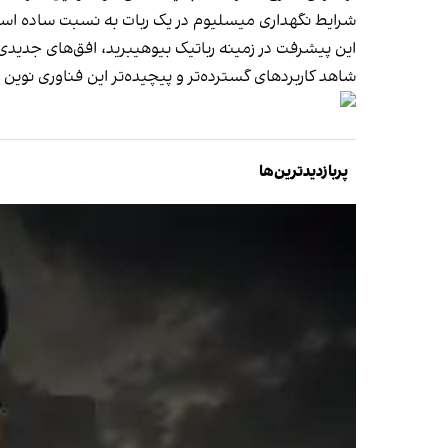
شرایط نگهداری میسلیوم در یک ربات به نسبت ساده است ک
این پیشرفت در زمینه رباتیک بیوهیبرید، افق‌های جدیدی 
شاهد کاربردهای گسترده‌تر و پیچیده‌تر این فناوری نوین
پربازدیدترین‌ها