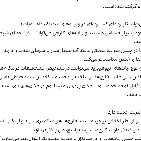
ام گرفته شده‌است.
‌تواند کاربردهای گسترده‌ای در زمینه‌های مختلف داشته‌باشد.
د بسیار حساس هستند و ربات‌های قارچی می‌توانند آلاینده‌های شیمیایی
د.
 در چنین شرایط سختی مانند آب بسیار شور یا سرمای شدید را دارند.
یط‌های خشن مناسب‌تر می‌کند.
این نوع ربات‌های بیوهیبرید می‌توانند در تشخیص تشعشعات در مکان‌
 زیستی مانند قارچ‌ها در ساخت ربات‌ها، مشکلات زیست‌محیطی ناشی از
نیز قابل توجه خواهد‌بود. امکان پرورش میسلیوم در مکان‌های دوردست 
ی‌دهد.
مزیت عمده دارد.
و از نظر اخلاقی پیچیده است، قارچ‌ها هزینه کمتری دارند و از نظر اخ
 کندتر دارند، قارچ‌ها سرعت پاسخ‌دهی بالاتری دارند.
خت چنین ربات‌هایی را در مناطق با منابع محدودتر امکان‌پذیر می‌سازد