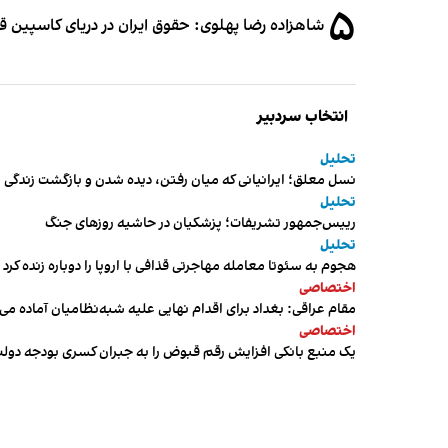
۵
شاهزاده رضا پهلوی: حقوق ایران در دریای کاسپین 
انتخاب سردبیر
تحلیل
نسل معلق؛ ایرانیانی که میان رفتن، دیده شدن و بازگشت زندگی م
تحلیل
رییس‌جمهور تشریفات؛ پزشکیان در حاشیه روزهای جنگ
تحلیل
هجوم به سئوتا معامله مهاجرتی قذافی با اروپا را دوباره زنده کرد
اختصاصی
مقام عراقی: بغداد برای اقدام نهایی علیه شبه‌نظامیان آماده می
اختصاصی
یک منبع بانکی افزایش رقم قبوض را به جبران کسری بودجه دول