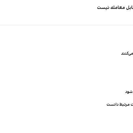
قابل معامله نیست
ی‌کنند
‌شود
ت مرتبط دانست