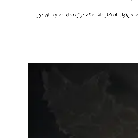
می‌توان انتظار داشت که در آینده‌ای نه چندان دور،