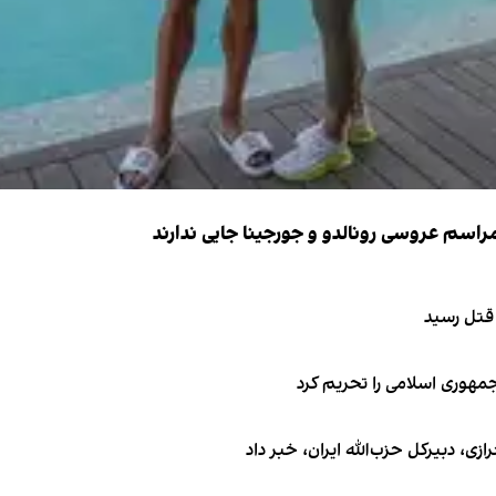
 قتل رسید
جمهوری اسلامی را تحریم کرد
 دبیر‌کل حزب‌الله ایران، خبر داد