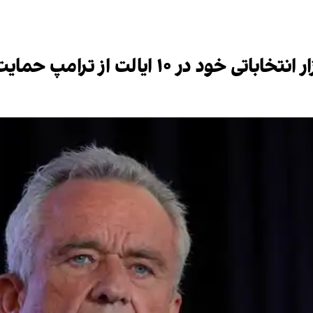
ر ۱۰ ایالت از ترامپ حمایت کرد