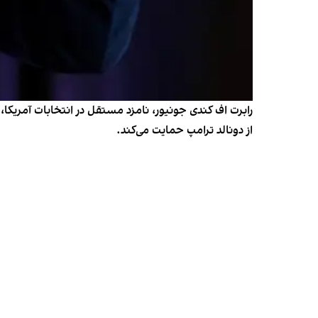
از دونالد ترامپ حمایت می‌کند.