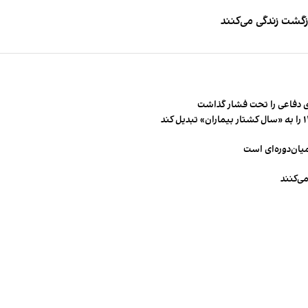
زگشت زندگی می‌کنند
 دفاعی را تحت فشار گذاشت
میان‌دوره‌ای است
ی‌کنند