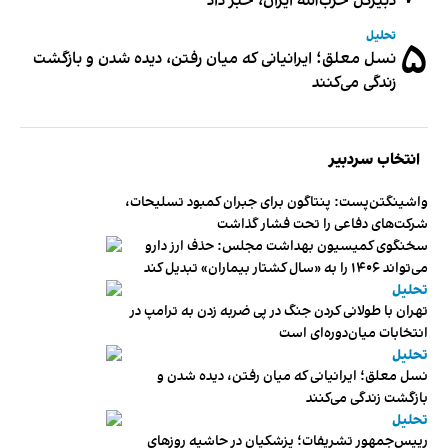
دبیر‌کل حزب‌الله ایران، خبر داد
تحلیل
۵
نسل معلق؛ ایرانیانی که میان رفتن، دیده شدن و بازگشت
زندگی می‌کنند
انتخاب سردبیر
واشینگتن‌پست: پنتاگون برای جبران کمبود تسلیحات،
شرکت‌های دفاعی را تحت فشار گذاشت
سخنگوی کمیسیون بهداشت مجلس: حذف ارز دارو
می‌تواند ۱۴۰۶ را به «سال کشتار بیماران» تبدیل کند
تحلیل
تهران با طولانی کردن جنگ در پی ضربه زدن به ترامپ در
انتخابات میان‌دوره‌ای است
تحلیل
نسل معلق؛ ایرانیانی که میان رفتن، دیده شدن و
بازگشت زندگی می‌کنند
تحلیل
رییس‌جمهور تشریفات؛ پزشکیان در حاشیه روزهای