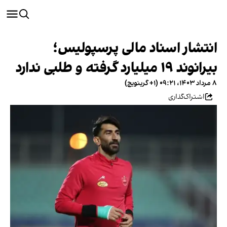
انتشار اسناد مالی پرسپولیس؛
بیرانوند ۱۹ میلیارد گرفته و طلبی ندارد
۸ مرداد ۱۴۰۳، ۰۹:۲۱ (‎+۱ گرینویچ)
اشتراک‌گذاری