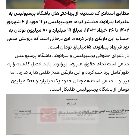
مطابق اسنادی که تسنیم از پرداختی‌های باشگاه پرسپولیس به
علیرضا بیرانوند منتشر کرده، «پرسپولیس در ۱۱ مورد از ۲ شهریور
۱۴۰۲ تا ۲۶ خرداد ۱۴۰۳، مبلغ ۱۹ میلیارد و ۸۰ میلیون تومان به
حساب این بازیکن واریز کرده». این درحالی است که درویش مدعی
بود قرارداد بیرانوند، ۱۵میلیارد تومان است.
در دعوای حقوقی پرسپولیس و بیرانوند، باشگاه پرسپولیس
مدعی است تمام حقوق علیرضا بیرانوند بابت فصل گذشته را به
طور کامل پرداخت کرده و این بازیکن هیچ طلبی ندارد ندارد. اما
بیرانوند مدعی است همچنان حدود یک میلیارد و ۵۰۰ میلیون
تومان از باشگاه پرسپولیس طلبکار است.