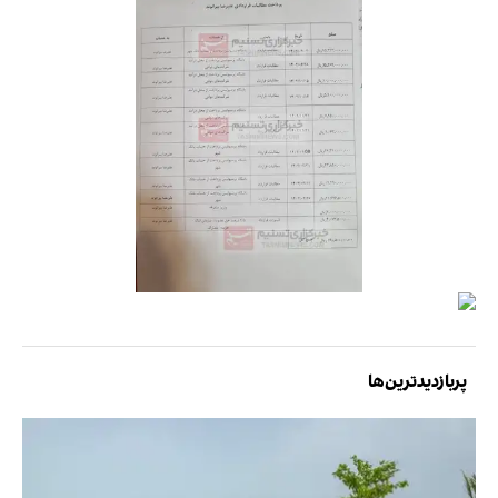
پربازدیدترین‌ها