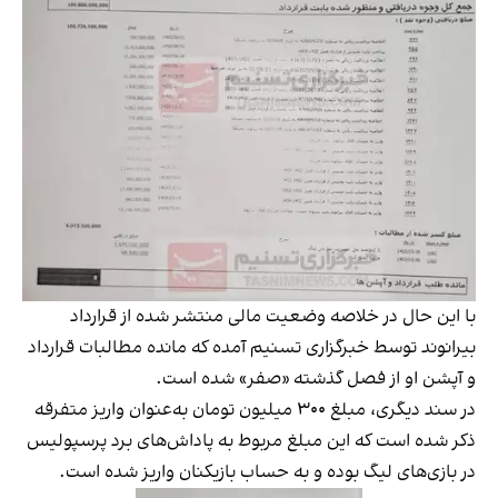
با این حال در خلاصه وضعیت مالی منتشر شده از قرارداد
بیرانوند توسط خبرگزاری تسنیم آمده که مانده مطالبات قرارداد
و آپشن او از فصل گذشته «صفر» شده است.
در سند دیگری، مبلغ ۳۰۰ میلیون تومان به‌عنوان واریز متفرقه
ذکر شده است که این مبلغ مربوط به پاداش‌های برد پرسپولیس
در بازی‌های لیگ بوده و به حساب بازیکنان واریز شده است.