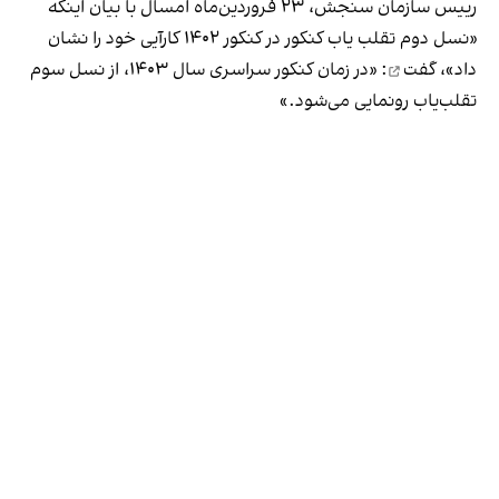
رییس سازمان سنجش، ۲۳ فروردین‌ماه امسال با بیان اینکه
«نسل دوم تقلب یاب کنکور در کنکور ۱۴۰۲ کارآیی خود را نشان
داد»،
گفت
: «در زمان کنکور سراسری سال ۱۴۰۳، از نسل سوم
تقلب‌یاب رونمایی می‌شود.»