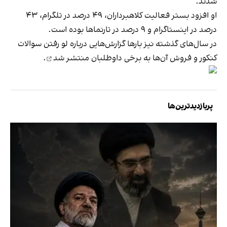
شدند.
او افزود بستر فعالیت کلاهبرداران، ۴۹ درصد در تلگرام، ۴۳
درصد در اینستاگرام و ۹ درصد در تارنماها بوده است.
در سال‌های گذشته نیز بارها گزارش‌هایی درباره لو رفتن سوالات
کنکور و فروش آن‌ها به برخی داوطلبان
منتشر شد
.
پربازدیدترین‌ها