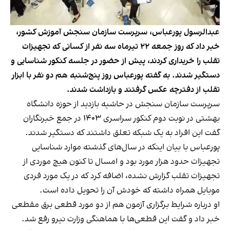
عبدالرسول پورعباس، سرپرست سازمان سنجش آموزش کشور،
خبر داد که روز جمعه ۲۲ تیرماه سه نفر از کسانی که تجهیزات
تقلب را خریداری کردند، پیش از حضور در جلسه کنکور شناسایی و
دستگیر شدند. به گفته پورعباس روز پنج‌شنبه هم دو نفر با ابزار
تقلب از دفترچه عکس گرفتند و بازداشت شدند.
سرپرست سازمان سنجش در حاشیه بازدید از حوزه دانشگاه
بهشتی در نوبت دوم کنکور سراسری ۱۴۰۳ در جمع خبرنگاران
گفت این افراد به یک شبکه تعلق داشتند که دستگیر شدند.
پورعباس با بیان اینکه در سال‌های گذشته موارد شناسایی
تجهیزات حدود هزار مورد بود و امسال تا کنون هیچ موردی از
تجهیزات تقلب گزارش نشده، اضافه کرد که در یک مورد فردی
موبایل همراه داشته که خودش آن را تحویل داده است.
او درباره شرایط برگزاری آزمون هم از دو مورد قطعی برق مقطعی
خبر داد و گفت این قطعی‌ها با هماهنگی وزارت نیرو رفع شد.