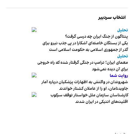
انتخاب سردبیر
تحلیل
پنتاگون از جنگ ایران چه درسی گرفت؟
یکی از بستگان خامنه‌ای آشکارا در پی جذب نیرو برای
گذر از جمهوری اسلامی به حکومت اسلامی است
تحلیل
معمای ایران؛ ترامپ در جنگی گرفتار شده که راه خروجی
برای آن دیده نمی‌شود
روایت شما
شهروندان در واکنش به اظهارات پزشکیان درباره آمار
جاویدنامان، او را از عاملان کشتار خواندند
کارشناسان سازمان ملل خواستار توقف سرکوب
اقلیت‌های اتنیکی در ایران شدند