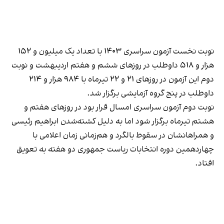
نوبت نخست آزمون سراسری ۱۴۰۳ با تعداد یک میلیون و ۱۵۲
هزار و ۵۱۸ داوطلب در روزهای ششم و هفتم اردیبهشت و نوبت
دوم این آزمون در روزهای ۲۱ و ۲۲ تیرماه با ۹۸۴ هزار و ۲۱۴
داوطلب در پنج گروه آزمایشی برگزار شد.
نوبت دوم آزمون سراسری امسال قرار بود در روزهای هفتم و
هشتم تیرماه برگزار شود اما به دلیل کشته‌شدن ابراهیم رئیسی
و همراهانشان در سقوط بالگرد و هم‌زمانی زمان اعلامی با
چهاردهمین دوره انتخابات ریاست جمهوری دو هفته به تعویق
افتاد.