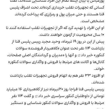
پورعباس با بیان اینکه تمام این افراد شناسایی شده‌اند، گفت
کسانی که تجهیزات تقلب خریداری کرده‌اند تحت اشراف پلیس
فتا هستند و حتی میزان پول و رمزارزی که پرداخت کرده‌اند
مشخص است.
او این افراد را تهدید کرد که اگر از تجهیزات تقلب استفاده کنند تا
۱۰ سال محرومیت از آزمون خواهند داشت.
پیش از این در روز ۱۹ تیرماه، وحید مجید رییس پلیس فتا از
بازداشت ۱۱۴ نفر تحت عنوان «کلاهبردار فروشنده سوالات
کنکور»
خبر داد
و آنها را «مدیران و گردانندگان اصلی صفحات،
کانال‌ها و اکانت های مرتبط با فروش و واگذاری سوالات کنکور»
خواند.
او افزود ۳۳ نفر هم به اتهام فروش تجهیزات تقلب بازداشت
شده‌اند.
رییس پلیس فتا فراجا روز ۲۰تیرماه نیز از کلاهبرداری ۱۶ میلیارد
تومانی از داوطلبان کنکور سراسری
خبر داد
و گفت ۱۱۴ نفر
مرتبط با فروش و واگذاری سوالات کنکور شناسایی و دستگیر