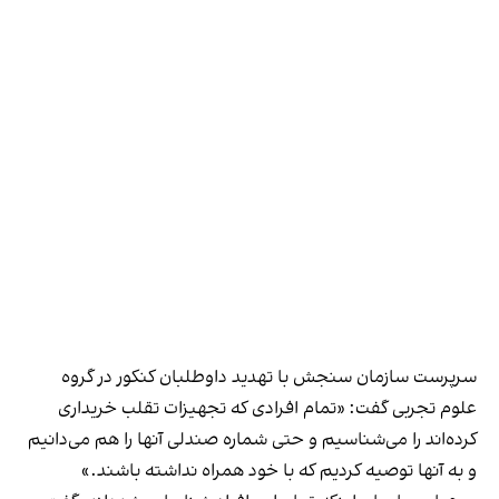
سرپرست سازمان سنجش با تهدید داوطلبان کنکور در گروه
علوم تجربی گفت: «تمام افرادی که تجهیزات تقلب خریداری
کرده‌اند را می‌شناسیم و حتی شماره صندلی آنها را هم می‌دانیم
و به آنها توصیه کردیم که با خود همراه نداشته باشند.»