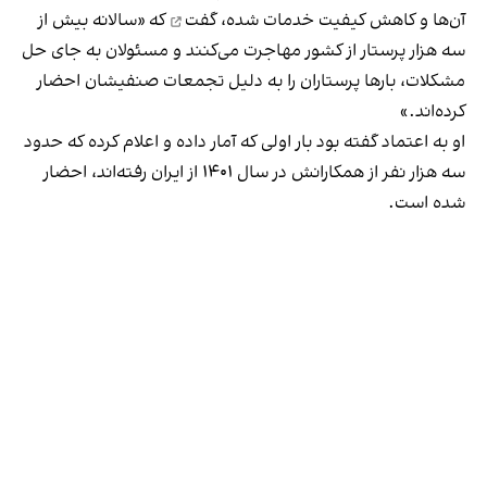
آن‌ها و کاهش کیفیت خدمات شده،
گفت
که «سالانه بیش از
سه هزار پرستار از کشور مهاجرت می‌کنند و مسئولان به جای حل
مشکلات، بارها پرستاران را به دلیل تجمعات صنفیشان احضار
کرده‌اند.»
او به اعتماد گفته بود بار اولی که آمار داده و اعلام کرده که حدود
سه هزار نفر از همکارانش در سال ۱۴۰۱ از ایران رفته‌اند، احضار
شده است.