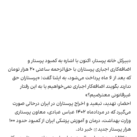
دبیرکل خانه پرستار، اکنون با اشاره به کمبود پرستار و
اضافه‌کاری اجباری پرستاران با حق‌الزحمه ساعتی ۲۰ هزار تومان
که بعد از ۶ ماه پرداخت می‌شود، به ایلنا گفت: «پرستاران حق
ندارند بگویند اضافه‌کار اجباری نمی‌خواهیم یا به این رفتار
غیرقانونی معترضیم؟»
احضار، تهدید، تبعید و اخراج پرستاران در ایران درحالی صورت
می‌گیرد که در مردادماه ۱۴۰۲ عباس عبادی، معاون پرستاری
وزارت بهداشت، درمان و آموزش پزشکی ایران از
کمبود حدود ۱۰۰
هزار پرستار جدید
خبر داد.