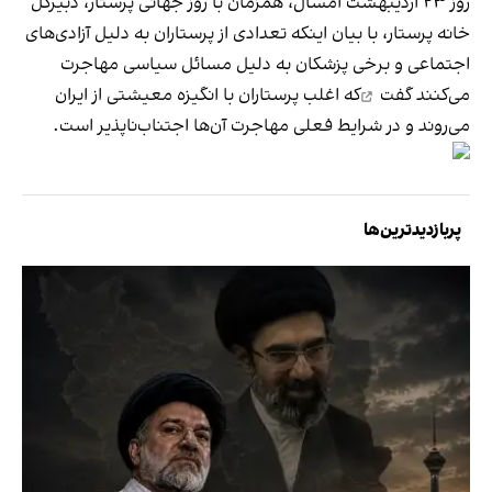
روز ۲۳ اردیبهشت امسال، همزمان با روز جهانی پرستار، دبیرکل
خانه پرستار، با بیان اینکه تعدادی از پرستاران به دلیل آزادی‌های
اجتماعی و برخی پزشکان به دلیل مسائل سیاسی مهاجرت
می‌کنند
گفت
که اغلب پرستاران با انگیزه معیشتی از ایران
می‌روند و در شرایط فعلی مهاجرت آن‌ها اجتناب‌ناپذیر است.
پربازدیدترین‌ها