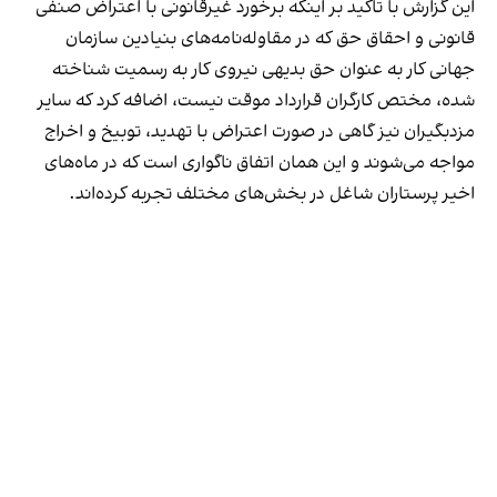
این گزارش با تاکید بر اینکه برخورد غیرقانونی با اعتراض صنفی
قانونی و احقاق حق که در مقاوله‌نامه‌های بنیادین سازمان
جهانی کار به عنوان حق بدیهی نیروی کار به رسمیت شناخته
شده، مختص کارگران قرارداد موقت نیست، اضافه کرد که سایر
مزدبگیران نیز گاهی در صورت اعتراض با تهدید، توبیخ و اخراج
مواجه می‌شوند و این همان اتفاق ناگواری‌ است که در ماه‌های
اخیر پرستاران شاغل در بخش‌های مختلف تجربه کرده‌اند.