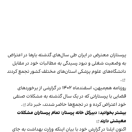
پرستاران معترض در ایران طی سال‌های گذشته بارها در اعتراض
به وضعیت شغلی و نبود رسیدگی به مطالبات خود در مقابل
دانشگاه‌های علوم پزشکی استان‌های مختلف کشور
تجمع کردند
.
روزنامه هم‌میهن، اسفندماه ۱۴۰۲ در گزارشی از برخوردهای
قضایی با پرستارانی که در یک سال گذشته به مشکلات صنفی
خود اعتراض کرده و در تجمع‌ها حاضر شدند،
خبر داد
.
بیشتر بخوانید: دبیرکل خانه پرستار:
تمام پرستاران مشکلات
معیشتی دارند
اکنون ایلنا در گزارش خود با بیان اینکه وزارت بهداشت به جای