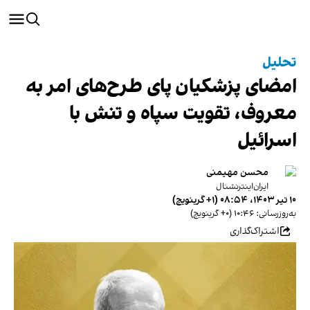
تحلیل
امضای پزشکیان پای طرح‌های امر به
معروف،‌ تقویت سپاه و تنش با
اسرائیل
محسن مهیمنی
ایران‌اینترنشنال
۱۰ تیر ۱۴۰۳، ۰۸:۵۴ (‎+۱ گرینویچ)
به‌روزرسانی: ۱۰:۴۶ (‎+۰ گرینویچ)
اشتراک‌گذاری