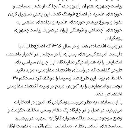
ریاست‌جمهوری هم آن را بروز داد، آن‌جا که از نقش مساجد و
حوزه‌های علمیه در اصلاح فرهنگ گفت. این یعنی تسهیل کردن
نفوذ و رسوخ بیشتر حوزه‌های علمیه و نهادهای مذهبی به
حوزه‌های اجتماعی و فرهنگی ایران در صورت ریاست‌جمهوری
پزشکیان.
در زمینه اقتصادی هم او در سال ۱۳۹۶ که اصلاح‌طلبان با
«لیست امید» کرسی‌های بسیاری را در مجلس در اختیار داشتند،
امضایش را به همراه دیگر نمایندگان این جریان سیاسی پای
طرحی گذاشت که در راستای «اقتصاد مقاومتی» مورد تاکید
خامنه‌ای بود. این طرح صداوسیما را موظف کرد دست‌کم ۳۰
درصد برنامه‌هایش را به آموزش مردم در زمینه اقتصاد مقاومتی
اختصاص دهد.
با این سابقه، به نظر می‌رسد پزشکیانی که امروز در انتخابات
می‌بینیم در عمل و در جایگاه یک مقام رسمی مخالف حکومت و
وضع موجود نیست، بلکه همواره کارگزاری سهیم در پیشبرد
سیاست‌های اسلامی نظام، دیپلماسی تنش‌آفرین و تقویت ارکان