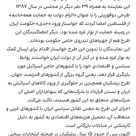
این نماینده به همراه ۳۹ نفر دیگر در مجلس در سال ۱۳۸۷
طرحی دوفوریتی را با عنوان «الزام دولت به حمایت همه‌جانبه»
از فلسطین امضا کردند که خواستار ورود «جدی» حکومت ایران
در زمینه حمایت از نوار غزه شده بود. دیگر امضاکنندگان این
طرح هم از چهره‌های تندروی حامی حکومت بوده‌اند.
این نمایندگان با تدوین این طرح خواستار اقدام برای ارسال کمک
به نوار غزه شده و در کنار آن از دولت ایران خواستند روابط
سیاسی و اقتصادی خود را با کشورهای حامی اسرائیل مورد
بازنگری قرار دهد، یعنی گروه بزرگی از کشورهای قدرتمند جهان.
طرح پزشکیان همچنین بر جلوگیری از ورود کالاهای اسرائیلی به
ایران و بستن قرارداد با شرکت‌هایی که سهام‌داران اصلی آن
شرکت‌های متعلق به این کشور هستند، تاکید می‌کند.
اجرای این طرح به معنی تقابل سیاسی ایران با کشورهای غربی و
متعاقب آن، تحمیل هزینه‌های اقتصادی به کشور به دلیل
کارشکنی در مبادلات بازرگانی است.
اکنون پس از حدود ۱۵ سال پزشکیان در صحنه انتخابات سخنی