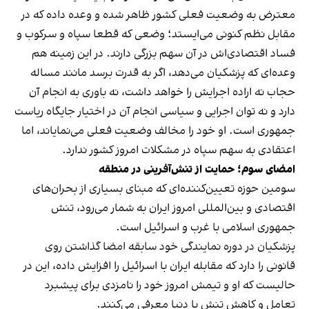
معترض به وضعیت فعلی کشور ظاهر شده و وعده داده که در
مقابل نظم کنونی می‌ایستد؛‌ وضعی که قطعا سپاه و سرکوب و
فساد اقتصادی‌اش در آن سهم بزرگی دارند. در این زمینه هم
وعده‌ای که پزشکیان می‌دهد، اگر به قدرت برسد مانند مساله
حجاب نه اراده اجرایش را خواهد داشت، نه باوری به انجام آن
دارد و نه توان اجرایی و سیاسی‌ انجام آن در اختیار جایگاه ریاست
جمهوری است. او خود را مخالف وضعیت فعلی می‌نمایاند، اما
اعتقادی به سهم سپاه در مشکلات امروز کشور ندارد.
امضای سوم؛ حمایت از تنش‌آفرینی در منطقه
سومین حوزه تعیین‌کننده‌ای که مبنای بسیاری از بحران‌های
اقتصادی و بین‌المللی امروز ایران به شمار می‌رود، تنش
جمهوری اسلامی با غرب و اسرائیل است.
پزشکیان در دوره نمایندگی خود سابقه امضا گذاشتن روی
قانونی را دارد که مقابله ایران با اسرائیل را افزایش داده، این در
حالیست که او و تیمش امروز خود را نامزدی برای پیشبرد
تعامل و کاهش تنش با دنیا معرفی می‌کنند.