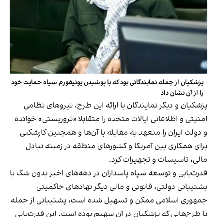
پزشکیان از جمله نمایندگانی بود که با پوشیدن یونیفورم سپاه حمایت خود
را از آن نشان داد
پزشکیان و دیگر نمایندگان با ارائه این طرح، نیروهای نظامی
امنیتی و اطلاعاتی ایالات متحده را متقابلا «تروریستی» خوانده
و دولت ایران را متعهد به مقابله با آن‌ها و همچنین کارشکنی
برای همکاری بین آمریکا و کشورهای منطقه در زمینه تبادل
مالی، تاسیسات و تجهیزات کرد.
قدرت‌یابی و توسعه سپاه پاسداران در دهه‌های اخیر بدون شک با
پشتیبانی دولتی، قانونی و مالی دیگر نهادهای حاکمیتی
جمهوری اسلامی ممکن و تسهیل شده است، پشتیبانی از جمله
با طرح‌هایی که پزشکیان در آن سهیم بوده است. این قدرت‌یابی