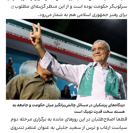
سرکوب‌گر حکومت بوده است و از این منظر
گزینه‌ای مطلوب
برای رهبر جمهوری اسلامی هم به شمار می‌رود.
دیدگاه‌های پزشکیان در مسائل چالش‌برانگیز میان حکومت و جامعه به
هسته سخت قدرت نزدیک است
قطعا اصلاح‌طلبان در این روزهای مانده به برگزاری مرحله دوم
سیاست ارعاب و ترس از سعید جلیلی به عنوان عنصر تندروی