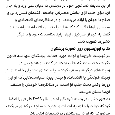
از این سابقه ضدغربی خود در مجلس به میان نمی‌آورد و به جای
آن، برای جلب آرای بخش معترض جامعه، گفتمان تنش‌زدایی و
صلح با جهان را ارائه می‌دهد. او در مناظره‌های اقتصادی و
سیاسی بارها تاکید کرد که «باید با دنیا ارتباط داشته باشیم» و
گفت به غیر از اسرائیل، ایران باید مناسبات خود را با دیگر
کشورها تقویت کند.
نقاب‌ اپوزیسیون روی صورت پزشکیان
در فهرست طرح‌ها و لوایح مورد حمایت پزشکیان تنها سه قانون
ذکر شده نیستند که جلب توجه می‌کنند، او همچنین در
زمینه‌های دیگر هم سعی کرده سیاست‌های تحمیلی خامنه‌ای در
زمینه فرهنگی یا اقتصادی را پیش ببرد، سیاست‌هایی که او این
روزها وقتی بحث جلب آرا است، در مناظره‌ها خودش را منتقد
آن‌ها نشان می‌دهد.
به طور مثال، در زمینه فرهنگی او در سال ۱۳۹۹ طرحی را امضا
کرد که دولت را ملزم به احداث و تقویت مساجد در کشور می‌کند،
موضوعی که او در سخنانش در تبلیغات انتخابات