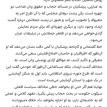
روش تحمیل حجاب نظر متفاوتی دارد.
به عبارتی، پزشکیان در مساله حجاب و حقوق زنان صاحب دو
چهره است، یکی پشت درهای مجلس که با آن طرح امر به
معروف را تصویب می‌کند و هنوز در پشت جملاتش درباره گشت
ارشاد وجود دارد، و دیگری چهره‌ای که برای مردم نمایش
آزادی‌خواهی می‌دهد و در ظاهر جملاتش در تبلیغات عیان
می‌شود.
خط گفتمانی و کارنامه پزشکیان با کمی دقت نشان می‌دهد که او
آن‌طور که اطرافیان و حامیان اصلاح‌طلبش سعی می‌کنند
معرفی و تاکید کنند، نه موافق آزادی پوشش زنان است، نه
مخالف گشت ارشاد، بلکه مساله‌اش آن‌طور که خودش گفت این
است که طرح «نور» نیروی انتظامی، باید اول به شکل آزمایشی
در یک شهر یا استان آزمایش می‌شده است.
نهایتا هم اگر حتی او بخواهد خطی مخالف سیاست فعلی
سرکوب حکومت در بحث حجاب پیش بگیرد، تعهد کلامی و عملی
که به خامنه‌ای دارد، به او اجازه نخواهد داد خلاف «منویات»