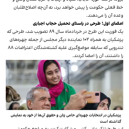
خط فعلی حکومت را پیش خواهد برد، نه آن‌چه اصلاح‌طلبان
وعده آن را می‌دهند.
امضای اول؛ طرحی در راستای تحمیل حجاب اجباری
یک فوریت این طرح در خردادماه سال ۸۹ تصویب شد، طرحی که
پزشکیان به همراه ۱۰۲ نماینده دیگر مجلس از جمله چهره‌های
تندرویی که سابقه موضع‌گیری علیه کشته‌شدگان اعتراضات ۸۸
را داشتند، آن را امضا کردند.
پزشکیان در انتخابات چهره‌ای حامی زنان و حقوق آن‌ها از خود به نمایش
گذاشته است