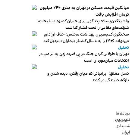
میانگین قیمت مسکن در تهران به متری ۲۴۰ میلیون
تومان افزایش یافت
واشینگتن‌پست: پنتاگون برای جبران کمبود تسلیحات،
شرکت‌های دفاعی را تحت فشار گذاشت
سخنگوی کمیسیون بهداشت مجلس: حذف ارز دارو
می‌تواند ۱۴۰۶ را به «سال کشتار بیماران» تبدیل کند
تحلیل
تهران با طولانی کردن جنگ در پی ضربه زدن به ترامپ در
انتخابات میان‌دوره‌ای است
تحلیل
نسل معلق؛ ایرانیانی که میان رفتن، دیده شدن و
بازگشت زندگی می‌کنند
برنامه‌ها
تلویزیون
شنیداری
ایران