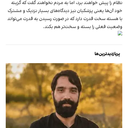
نظام را پیش خواهند برد، اما به مردم نخواهند گفت که گزینه
خود آن‌ها یعنی پزشکیان نیز دیدگاه‌های بسیار نزدیک و مشترک
با هسته سخت قدرت دارد که در صورت رسیدن به قدرت می‌تواند
وضعیت فعلی را بسته و سخت‌تر هم بکند.
پربازدیدترین‌ها