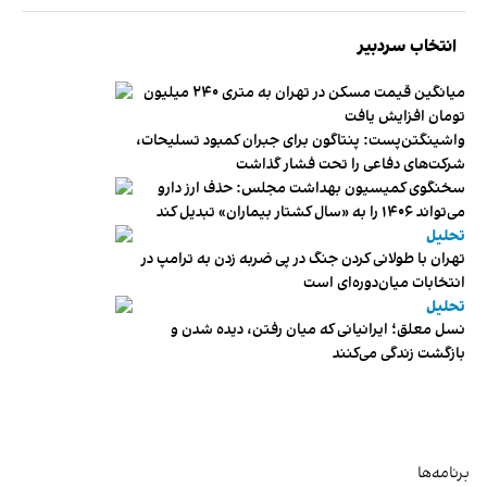
انتخاب سردبیر
میانگین قیمت مسکن در تهران به متری ۲۴۰ میلیون
تومان افزایش یافت
واشینگتن‌پست: پنتاگون برای جبران کمبود تسلیحات،
شرکت‌های دفاعی را تحت فشار گذاشت
سخنگوی کمیسیون بهداشت مجلس: حذف ارز دارو
می‌تواند ۱۴۰۶ را به «سال کشتار بیماران» تبدیل کند
تحلیل
تهران با طولانی کردن جنگ در پی ضربه زدن به ترامپ در
انتخابات میان‌دوره‌ای است
تحلیل
نسل معلق؛ ایرانیانی که میان رفتن، دیده شدن و
بازگشت زندگی می‌کنند
برنامه‌ها