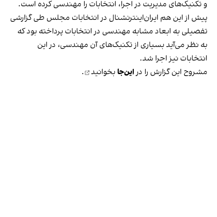
و تکنیک‌های مدیریت در اجرا، انتخابات را مهندسی کرده است.
پیش از این هم ایران‌اینترنشنال در انتخابات مجلس طی گزارشی
تفصیلی به ابعاد مشابه مهندسی در انتخابات پرداخته بود که
به نظر می‌آید بسیاری از تکنیک‌های آن مهندسی، در این
انتخابات نیز اجرا شد.
مشروح این گزارش را
در
این‌جا
بخوانید
.