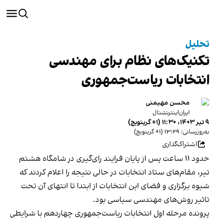
تحلیل
تکنیک‌های نظام برای مهندسی
انتخابات ریاست‌جمهوری
محسن مهیمنی
ایران‌اینترنشنال
۹ تیر ۱۴۰۳، ۱۱:۳۰ (‎+۱ گرینویچ)
به‌روزرسانی: ۱۳:۲۹ (‎+۱ گرینویچ)
اشتراک‌گذاری
حدود ۱۱ ساعت پس از پایان فرایند رای‌گیری در شامگاه هشتم
تیر، مقام‌های ستاد انتخابات در حالی نتیجه را اعلام کردند که
شیوه برگزاری و فضای این انتخابات از ابتدا تا انتهای آن تحت
تاثیر روش‌های مهندسی سیاسی بود.
پرونده مرحله اول انتخابات ریاست‌جمهوری چهاردهم با شرایطی