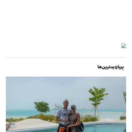
پربازدیدترین‌ها