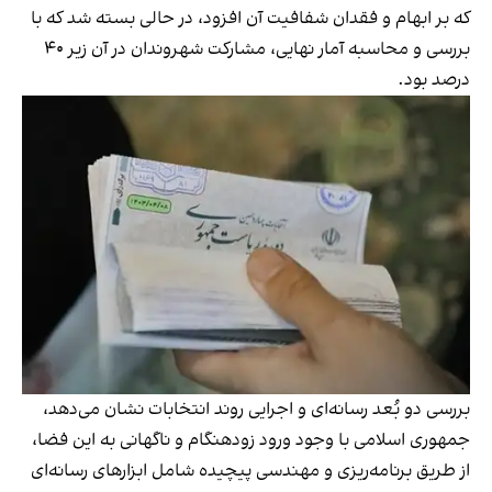
که بر ابهام و فقدان شفافیت آن افزود، در حالی بسته شد که با
بررسی و محاسبه آمار نهایی، مشارکت شهروندان در آن
زیر ۴۰
درصد بود
.
بررسی دو بُعد رسانه‌ای و اجرایی روند انتخابات نشان می‌دهد،
جمهوری اسلامی با وجود ورود زودهنگام و ناگهانی به این فضا،
از طریق برنامه‌ریزی و مهندسی پیچیده شامل ابزارهای رسانه‌ای