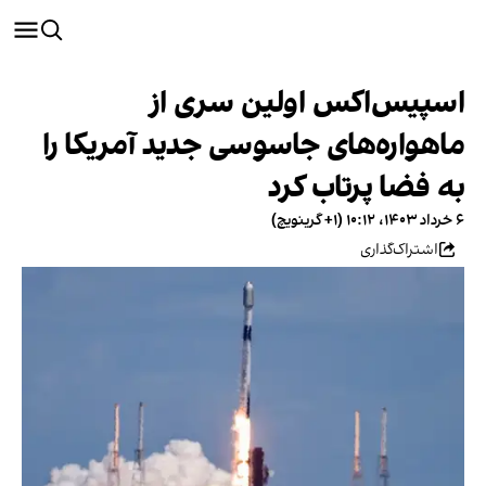
اسپیس‌اکس اولین سری از
ماهواره‌های جاسوسی جدید آمریکا را
به فضا پرتاب کرد
۶ خرداد ۱۴۰۳، ۱۰:۱۲ (‎+۱ گرینویچ)
اشتراک‌گذاری