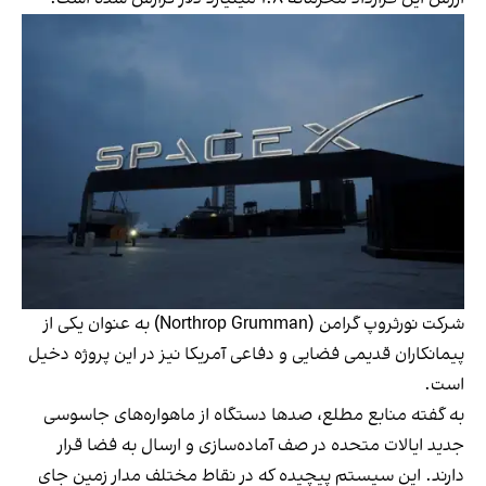
شرکت نورثروپ گرامن (Northrop Grumman) به عنوان یکی از
پیمانکاران قدیمی فضایی و دفاعی آمریکا نیز در این پروژه دخیل
است.
به گفته منابع مطلع، صدها دستگاه از ماهواره‌های جاسوسی
جدید ایالات متحده در صف آماده‌سازی و ارسال به فضا قرار
دارند. این سیستم پیچیده که در نقاط مختلف مدار زمین جای