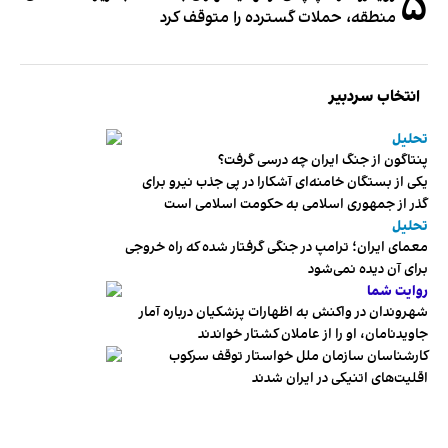
۵
منطقه، حملات گسترده را متوقف کرد
انتخاب سردبیر
تحلیل
پنتاگون از جنگ ایران چه درسی گرفت؟
یکی از بستگان خامنه‌ای آشکارا در پی جذب نیرو برای
گذر از جمهوری اسلامی به حکومت اسلامی است
تحلیل
معمای ایران؛ ترامپ در جنگی گرفتار شده که راه خروجی
برای آن دیده نمی‌شود
روایت شما
شهروندان در واکنش به اظهارات پزشکیان درباره آمار
جاویدنامان، او را از عاملان کشتار خواندند
کارشناسان سازمان ملل خواستار توقف سرکوب
اقلیت‌های اتنیکی در ایران شدند