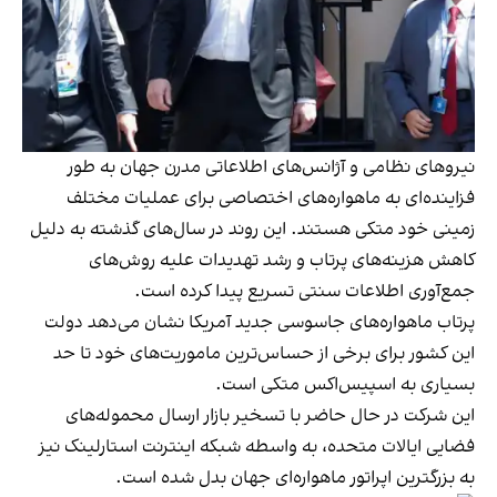
نیروهای نظامی و آژانس‌های اطلاعاتی مدرن جهان به طور
فزاینده‌ای به ماهواره‌های اختصاصی برای عملیات مختلف
زمینی خود متکی هستند. این روند در سال‌های گذشته به دلیل
کاهش هزینه‌های پرتاب و رشد تهدیدات علیه روش‌های
جمع‌آوری اطلاعات سنتی تسریع پیدا کرده است.
پرتاب ماهواره‌های جاسوسی جدید آمریکا نشان می‌دهد دولت
این کشور برای برخی از حساس‌ترین ماموریت‌های خود تا حد
بسیاری به اسپیس‌اکس متکی است.
این شرکت در حال حاضر با تسخیر بازار ارسال محموله‌های
فضایی ایالات متحده، به واسطه شبکه اینترنت استارلینک نیز
به بزرگترین اپراتور ماهواره‌ای جهان بدل شده است.