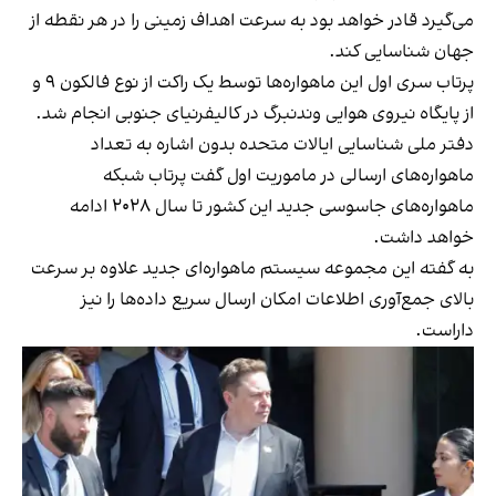
می‌گیرد قادر خواهد بود به سرعت اهداف زمینی را در هر نقطه از
جهان شناسایی کند.
پرتاب سری اول این ماهواره‌ها توسط یک راکت از نوع فالکون ۹ و
از پایگاه نیروی هوایی وندنبرگ در کالیفرنیای جنوبی انجام شد.
دفتر ملی شناسایی ایالات متحده بدون اشاره به تعداد
ماهواره‌های ارسالی در ماموریت اول گفت پرتاب شبکه
ماهواره‌های جاسوسی جدید این کشور تا سال ۲۰۲۸ ادامه
خواهد داشت.
به گفته این مجموعه سیستم ماهواره‌ای جدید علاوه بر سرعت
بالای جمع‌آوری اطلاعات امکان ارسال سریع داده‌ها را نیز
داراست.