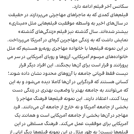
سکانس آخر فیلم ادامه دارد.
فیلم‌های کمدی که به ماجراهای مهاجرتی می‌پردازند در حقیقت
در سال‌های اخیر به واسطه موفقیت فیلم‌هایی مثل «میناری»
بیشتر شده‌اند. سال گذشته نیز فیلم «زندگی‌های گذشته»
نمایش داشت که به زندگی مهاجرین کره‌ای در آمریکا می‌پرداخت.
در این نمونه فیلم‌ها با خانواده‌ مهاجری روبه‌رو هستیم که مثل
خانواده‌های مرسوم آمریکایی، آرزوها و رویای آمریکایی در سر می
پرورانند و قرار است برای آن‌ها بجنگند. این افراد دیگر قرار
نیست فقط قربانی جامعه با آرزوهای محدود نشان داده شوند؛
کسانی هستند که فردگرایی در آن‌ها کاملا دیده می‌شود و به این
که می‌توانند به جامعه بهتر یا وضعیت بهتری در زندگی دست
پیدا کنند، اعتقاد دارند. این نمونه فیلم‌ها فرهنگ مهاجر را
بخشی از جامعه آمریکا و نه خارج از جامعه آن می‌دانند. فرد
مهاجر در آن‌ها بخشی از جامعه آمریکایی است و همانند یک
آمریکایی برای موفقیت عمل می‌کند. فرهنگ مسلطی در این
فیلم‌ها نیست؛ به طور مثال در این نمونه فیلم‌ها دیگر ابایی از