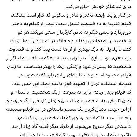
برای تماشاگر خودش خلق می‌کند.
در کنار روایت رابطه‌ دختر و مادر و سکوتی که قرار است بشکند،
فیلم تقریبا به دو قسمت تبدیل شده: نیمی از فیلم به دختر
می‌پردازد و نیمی دیگر به مادر. کارگردان سعی می‌کند هر دو
شخصیت را به نمایش بگذارد و مخاطب را به زندگی آن‌ها نزدیک
کند، تا پله‌پله به درک بهتری از آن‌ها دست پیدا کند و به قضاوت
درست‌تری برسد. این استراتژی سبب شده که شناخت تماشاگر از
شخصیت‌ها بیش‌تر شود و زندگی آن‌ها را بهتر بشناسد، اما زمان
فیلم محدود است و داستان‌های زیادی باید گفته شود، در
نتیجه استفاده کردن از تمهید فوق باعث ایجاد این حس شده
که فیلم پرش زیادی دارد، به سرعت از یک شخصیت، داستان و
زمان تاریخی، به شخصیت و داستان و زمان تاریخی دیگر می‌پرد و
از این جهت، دنبال کردن یک مسیر داستانی در این فیلم همیشه
راحت نیست. تا آماده می‌شوی که با شخصیتی نزدیک شوی
داستانی دیگر شروع می‌شود. از طرف دیگر فیلم گاه زیاد از حد
پاک و منزه است و به نظر می‌رسد کاملا همسو با جریانات