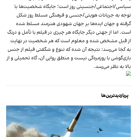
سیاسی/اجتماعی/جنسیتی روز است؛ جایگاه شخصیت‌ها با
توجه به جریانات هویتی/جنسی و فرهنگی مسلط روز شکل
گرفته و جهان ایده‌ها بر جهان شهودی هنرمند مسلط شده
است. اما از جهتی دیگر جایگاه هر چیزی در فیلم با تأمل و درنگ
از قبل مشخص شده و معلوم است که هر شخصیت در نهایت
به کجا می‌رسد: نتیجه آن شده که تنوع و شگفتی فیلم از جنس
بازی‌گوشی با روزمره‌گی نیست و منطق روایی آن، گاه تحمیلی و از
بالا به نظر می‌رسد.
پربازدیدترین‌ها