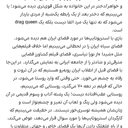
و خواهر/دختر در این خانواده به شکل قوی‌تری دیده می‌شود؛ یا
می‌بینیم که دختر بعد از یک رابطه یک‌شبه از مردی باردار
می‌شود که نه تنها یک مرد الفا نیست بلکه یک drag queen
است.
بازی با استریوتایپ‌ها در مورد فضای ایران هم دیده می‌شود.
فضای سیاه ایران را در لحظاتی می‌بینیم اما خلاف فیلم‌هایی
مثل «شیدا »از نورا نیاسری، فضای فیلم کشاورز فضایی
مترقی‌تر و شادتر را از جامعه ایرانی به نمایش می‌گذارد. در این‌جا
با فضای قبل از انقلاب ایران روبه‌رو هستیم که در آن ثروت و
رفاه به چشم می‌خورد. حتی وقتی که وارد روستا می‌شود، در
حالی که فیلم در دهه ۷۰ می‌گذرد، روستایی که می‌بینیم،
روستایی عقب‌افتاده نیست؛ یک رشته آداب و رسوم قدیمی در آن
دیده می‌شود ولی رنگ و لعاب آن تمیز و چشم‌نواز است و
زنان‌شان همیشه توسری‌خور نیستند. در حقیقت می‌بینیم که
کارگردان استریوتایپ‌ها را مورد سوال قرار می‌دهد، عوض می‌کند،
و از راه غلغلک دادن آن‌ها یک فضای خاص و جهانی متفاوت را