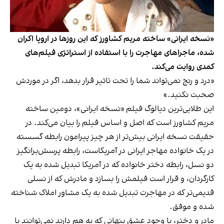
«نسخه ایرانی» ساخته مریم کشاورز که این روزها در اروپا اکران
شده، ماجراهای مهاجرت را با استفاده از استراتژی فیلم‌های
کمدی روایت می‌کند.
«درد و رنج نمی‌تواند شما را تحت تاثیر قرار بدهد، اگر در موردش
صحبت نکنید.»
این طلایی‌ترین دیالوگ فیلم «نسخه ایرانی»، دومین ساخته‌
مریم کشاورز است که اصل و اساس فیلم را بیان می‌کند. در
حقیقت نسخه ایرانی بیش‌تر از هر چیز پیرامون رابطه گسسته
در یک خانواده مهاجر ایرانی در آمریکاست، رابطه‌ پرسش‌برانگیز
دو نسل، رابطه‌ دختر خانواده که در آمریکا تبدیل شده به یک
کارگردان، و قرار است فیلمش را بسازد و مادرش که از نسلی
قدیمی‌تر که در مهاجرت تبدیل شده به یک مشاور املاک شناخته
شده و موفق.
مادر و دختر، با وجود عشق پنهانی که به هم دارند نمی‌توانند با