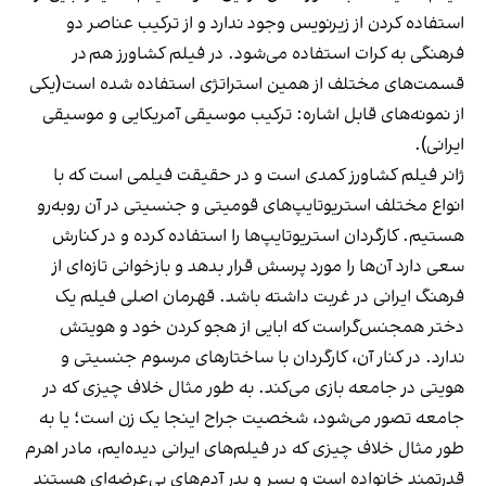
استفاده کردن از زیرنویس وجود ندارد و از ترکیب عناصر دو
فرهنگی به کرات استفاده می‌شود. در فیلم کشاورز هم در
قسمت‌های مختلف از همین استراتژی استفاده شده است(‌یکی
از نمونه‌های قابل اشاره: ترکیب موسیقی آمریکایی و موسیقی
ایرانی).
ژانر فیلم کشاورز کمدی است و در حقیقت فیلمی است که با
انواع مختلف استریوتایپ‌های قومیتی و جنسیتی در آن روبه‌رو
هستیم. کارگردان استریوتایپ‌ها را استفاده کرده و در کنارش
سعی دارد آن‌ها را مورد پرسش قرار بدهد و بازخوانی تازه‌ای از
فرهنگ ایرانی در غربت داشته باشد. قهرمان اصلی فیلم یک
دختر همجنس‌گراست که ابایی از هجو کردن خود و هویتش
ندارد. در کنار آن، کارگردان با ساختارهای مرسوم جنسیتی و
هویتی در جامعه بازی می‌کند. به طور مثال خلاف چیزی که در
جامعه تصور می‌شود، شخصیت جراح اینجا یک زن است؛ یا به
طور مثال خلاف چیزی که در فیلم‌های ایرانی دیده‌ایم، مادر اهرم
قدرتمند خانواده است و پسر و پدر ‌آدم‌های بی‌عرضه‌ای هستند