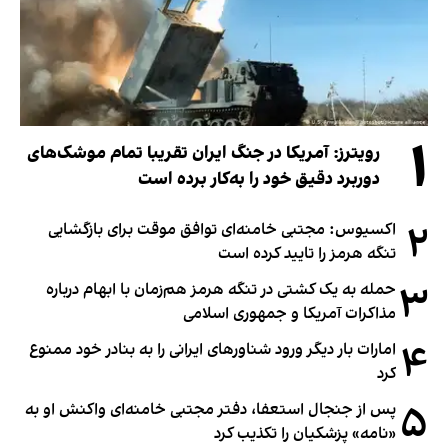
۱
رویترز: آمریکا در جنگ ایران تقریبا تمام موشک‌های
دوربرد دقیق خود را به‌کار برده است
۲
اکسیوس: مجتبی خامنه‌ای توافق موقت برای بازگشایی
تنگه هرمز را تایید کرده است
۳
حمله به یک کشتی در تنگه هرمز هم‌زمان با ابهام درباره
مذاکرات آمریکا و جمهوری اسلامی
۴
امارات بار دیگر ورود شناورهای ایرانی را به بنادر خود ممنوع
کرد
۵
پس از جنجال استعفا، دفتر مجتبی خامنه‌ای واکنش او به
«نامه» پزشکیان را تکذیب کرد