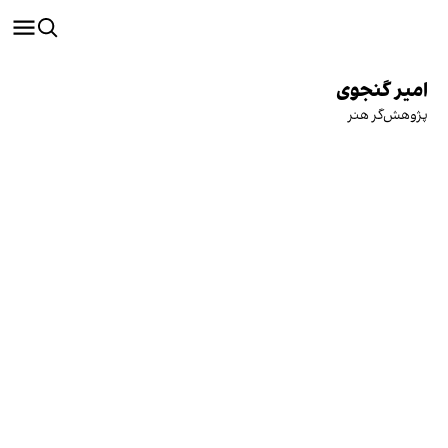
امیر گنجوی
پژوهش‌گر هنر