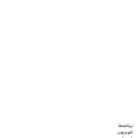
برنامه‌ها
تلویزیون