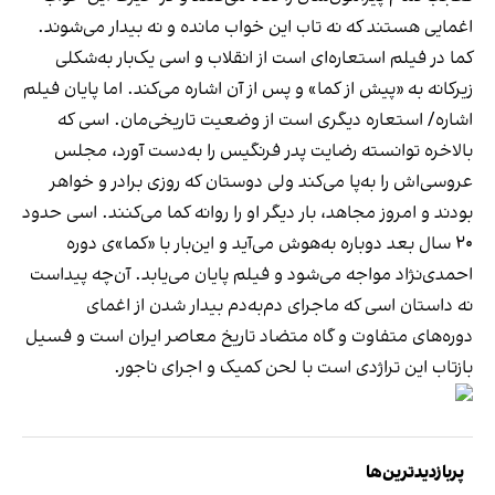
اغمایی هستند که نه تاب این خواب مانده و نه بیدار می‌شوند.
کما در فیلم استعاره‌ای است از انقلاب و اسی یک‌بار به‌شکلی
زیرکانه به «پیش از کما» و پس از آن اشاره می‌کند. اما پایان فیلم
اشاره‌/ استعاره‌ دیگری است از وضعیت تاریخی‌مان. اسی که
بالاخره توانسته رضایت پدر فرنگیس را به‌دست آورد، مجلس
عروسی‌اش را به‌پا می‌کند ولی دوستان که روزی برادر و خواهر
بودند و امروز مجاهد، بار دیگر او را روانه‌ کما می‌کنند. اسی حدود
۲۰ سال بعد دوباره به‌هوش می‌آید و این‌بار با «کما»ی دوره‌
احمدی‌نژاد مواجه می‌شود و فیلم پایان می‎‌یابد. آن‌چه پیداست
نه داستان اسی که ماجرای دم‌به‌دم بیدار شدن از اغمای
دوره‌های متفاوت و گاه متضاد تاریخ معاصر ایران است و فسیل
بازتاب این تراژدی است با لحن کمیک و اجرای ناجور.
پربازدیدترین‌ها