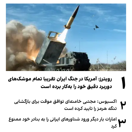
۱
رویترز: آمریکا در جنگ ایران تقریبا تمام موشک‌های
دوربرد دقیق خود را به‌کار برده است
۲
اکسیوس: مجتبی خامنه‌ای توافق موقت برای بازگشایی
تنگه هرمز را تایید کرده است
۳
امارات بار دیگر ورود شناورهای ایرانی را به بنادر خود ممنوع
کرد