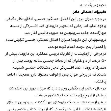
تجویز می‌کنند.»
تغییرات احتمالی مغز
در مورد میزان بروز این اختلال عملکرد جنسی، اتفاق نظر دقیقی
وجود ندارد اما زمانی که تجویز داروهای ضد افسردگی از دسته
مهارکننده جذب سروتونین به صورت بالینی آغاز شد،
بروشورهای این داروها میزان اختلال عملکرد جنسی گزارش شده
را کمتر از پنج درصد اعلام کرده بودند.
در برخی از
آزمایشات
از فاز یک بررسی عملکرد این داروها، بیش از
۵۰ درصد از داوطلبان که از لحاظ جنسی سالم بودند پس از
مصرف داروهای ضد افسردگی دچار مشکلات جنسی شدیدی
شدند که در برخی موارد پس از توقف مصرف دارو همچنان ادامه
یافتند.
در حال حاضر این نگرانی وجود دارد که میزان بروز این اختلالات
بیشتر از آن چیزی باشد که قبلا تصور می‌شد.
بیش از سه دهه است که داروهای مهار کننده سروتونین به بازار
عرضه شده‌اند. با این حال کسانی که از بروز اختلال جنسی پس