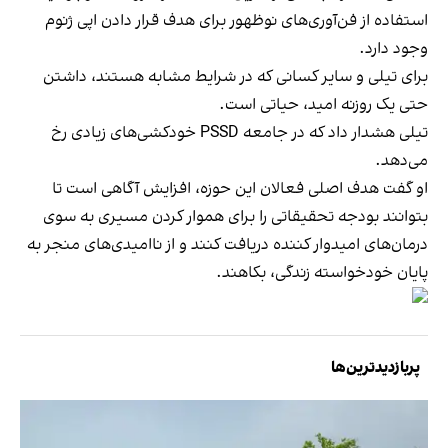
استفاده از فن‌آوری‌های نوظهور برای هدف قرار دادن اپی ژنوم
وجود دارد.
برای تیلی و سایر کسانی که در شرایط مشابه هستند، داشتن
حتی یک روزنه امید، حیاتی است.
تیلی هشدار داد که در جامعه PSSD خودکشی‌های زیادی رخ
می‌دهد.
او گفت هدف اصلی فعالان این حوزه، افزایش آگاهی است تا
بتوانند بودجه تحقیقاتی را برای هموار کردن مسیری به سوی
درمان‌های امیدوار کننده دریافت کنند و از ناامیدی‌های منجر به
پایان خودخواسته زندگی، بکاهند.
پربازدیدترین‌ها