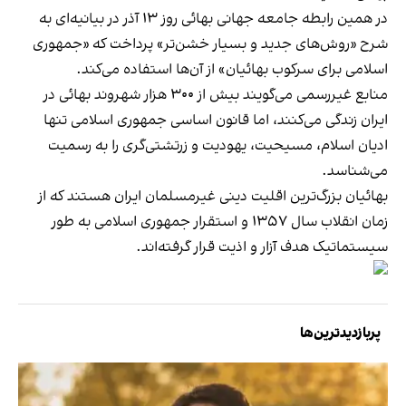
در همین رابطه جامعه جهانی بهائی روز ١٣ آذر در بیانیه‌ای به
شرح «روش‌های جدید و بسیار خشن‌تر» پرداخت که «جمهوری
اسلامی برای سرکوب بهائیان» از آن‌ها استفاده می‌کند.
منابع غیررسمی می‌گویند بیش از ۳۰۰ هزار شهروند بهائی در
ایران زندگی می‌کنند، اما قانون اساسی جمهوری اسلامی تنها
ادیان اسلام، مسیحیت، یهودیت و زرتشتی‌گری را به رسمیت
می‌شناسد.
بهائیان بزرگ‌ترین اقلیت دینی غیرمسلمان ایران هستند که از
زمان انقلاب سال ۱۳۵۷ و استقرار جمهوری اسلامی به طور
سیستماتیک هدف آزار و اذیت قرار گرفته‌اند.
پربازدیدترین‌ها