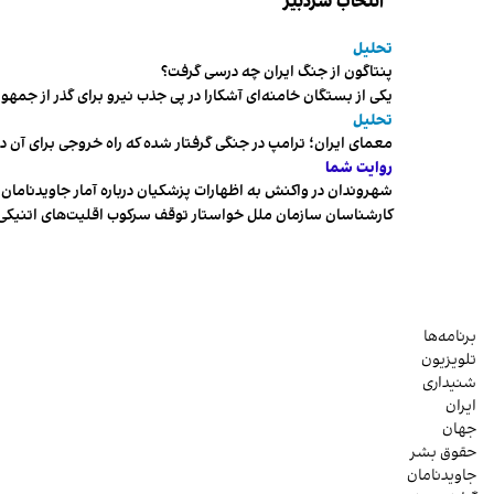
انتخاب سردبیر
تحلیل
پنتاگون از جنگ ایران چه درسی گرفت؟
یکی از بستگان خامنه‌ای آشکارا در پی جذب نیرو برای گذر از ج
تحلیل
معمای ایران؛ ترامپ در جنگی گرفتار شده که راه خروجی برای آن د
روایت شما
شهروندان در واکنش به اظهارات پزشکیان درباره آمار جاویدنامان، ا
کارشناسان سازمان ملل خواستار توقف سرکوب اقلیت‌های اتنیکی 
برنامه‌ها
تلویزیون
شنیداری
ایران
جهان
حقوق بشر
جاویدنامان