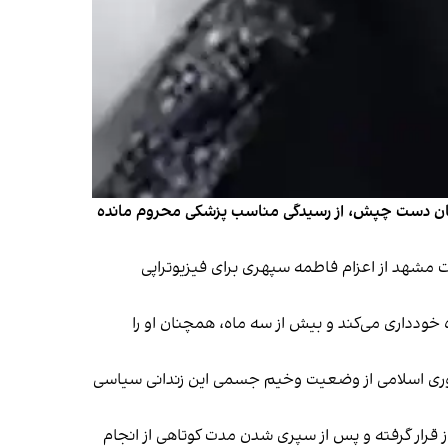
شتان دست چپش، از رسیدگی مناسب پزشکی محروم مانده
 مشهد از اعزام فاطمه سپهری برای فیزیوتراپی
 خودداری می‌کند و بیش از سه ماه، همچنان او را
وری اسلامی از وضعیت وخیم جسمی این زندانی سیاسی
ار گرفته و پس از سپری‌ شدن مدت کوتاهی از انجام