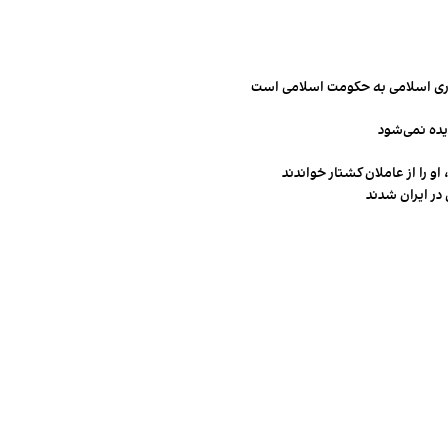
مهوری اسلامی به حکومت اسلامی است
یده نمی‌شود
و را از عاملان کشتار خواندند
در ایران شدند