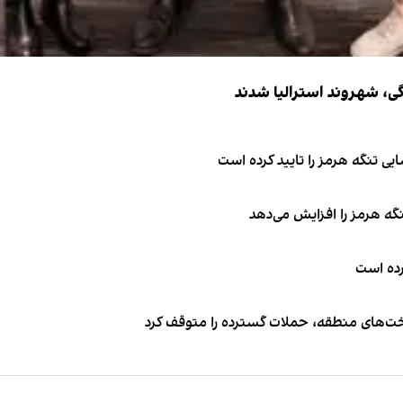
ی تنگه هرمز را تایید کرده است
نگه هرمز را افزایش می‌دهد
کرده است
اخت‌های منطقه، حملات گسترده را متوقف کرد