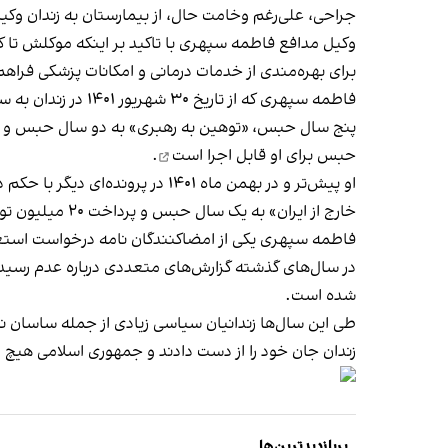
جراحی، علی‌رغم وخامت حال، از بیمارستان به زندان وکی
برای بهره‌مندی از خدمات درمانی و امکانات پزشکی فراهم
حبس برای او
قابل اجرا است
.
او پیش‌تر و در بهمن ماه ۱۴۰۱ 
خارج از ایران» به یک سال حبس و پرداخت ۲۰ میلیون تومان جزای نقدی محکوم شده بود.
فاطمه سپهری یکی از امضا‌کنندگان نامه درخواست استعفای علی خامنه‌ای است که د
در سال‌های گذشته گزارش‌های متعددی درباره عدم رسیدگ
شده است.
طی این سال‌ها زندانیان سیاسی زیادی از جمله ساسان 
زندان جان خود را از دست دادند و جمهوری اسلامی هیچ م
پربازدیدترین‌ها