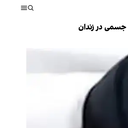
جسمی در زندان