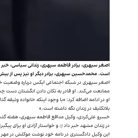
اصغر سپهری، برادر فاطمه سپهری، زندانی سیاسی، خبر 
است. محمدحسین سپهری، برادر دیگر او نیز پس از بیش از
اصغر سپهری در شبکه اجتماعی ایکس درباره وضعیت 
ممانعت می‌کند. او قادر به تکان دادن انگشتان دست 
او در ادامه اضافه کرد: «با وجود اینکه خانواده وثیقه 
بلاتکلیف در زندان نگه داشته است.»
خسرو علی‌کردی، وکیل مدافع فاطمه سپهری، هفته گذش
در زندان مشهد
خبر داد
و خواستار آزادی او برای پیگی
این وکیل دادگستری در نامه خود نوشت موکلش در مهر م